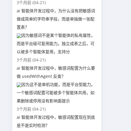
3个月前 (04-21)
ai 智能体开发过程中，为什么没有把敏感词
做成简单的字符串字段，而是单独做一张配
置表？
因为敏感词不是某个智能体的私有属性，
而是平台级可复用能力。独立成表之后，可
以被多个智能体复用，支持分
3个月前 (04-21)
ai 智能体开发过程中，敏感词配置为什么要
做 usedWithAgent 反查？
因为这不是单机功能，而是平台型能力。
一个敏感词配置可能被多个智能体共用，如
果删除或停用没有影响面提示
3个月前 (04-21)
ai 智能体开发过程中，敏感词配置现在到底
是不是实时检测？