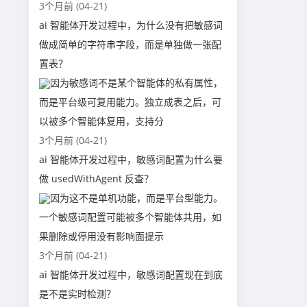
3个月前 (04-21)
ai 智能体开发过程中，为什么没有把敏感词
做成简单的字符串字段，而是单独做一张配
置表？
因为敏感词不是某个智能体的私有属性，
而是平台级可复用能力。独立成表之后，可
以被多个智能体复用，支持分
3个月前 (04-21)
ai 智能体开发过程中，敏感词配置为什么要
做 usedWithAgent 反查？
因为这不是单机功能，而是平台型能力。
一个敏感词配置可能被多个智能体共用，如
果删除或停用没有影响面提示
3个月前 (04-21)
ai 智能体开发过程中，敏感词配置现在到底
是不是实时检测？