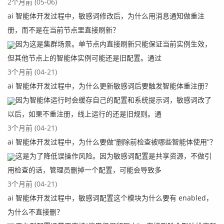
2个月前 (05-06)
ai 智能体开发过程中，敏感词修改后，为什么用消息通知做重注
册，而不是在当前节点里直接刷新？
因为这是集群场景。单节点内直接刷新只能保证当前实例生效，
但其他节点上的智能体实例可能还是旧配置。通过
3个月前 (04-21)
ai 智能体开发过程中，为什么更新敏感词后要触发智能体重注册？
因为智能体运行时会缓存自己的配置和系统提示词，敏感词改了
以后，如果不重注册，线上运行的还是旧规则。通
3个月前 (04-21)
ai 智能体开发过程中，为什么要做“删除前检查被哪些智能体使用”？
这是为了降低误操作风险。因为敏感词配置是共享资源，不做引
用检查的话，管理员删掉一个配置，可能会导致多
3个月前 (04-21)
ai 智能体开发过程中，敏感词配置这个模块为什么要有 enabled，
为什么不直接删？