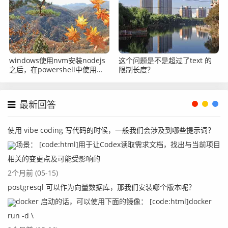
windows使用nvm安装nodejs
这个问题是不是超过了text 的
之后，在powershell中使用
限制长度？
node命令提示找不到怎么办？
最新回答
使用 vibe coding 写代码的时候，一般我们会涉及到哪些提示词？
场景： [code:html]用于让Codex读取需求文档，找出与当前项目
相关的变更点及可能受影响的
2个月前 (05-15)
postgresql 可以作为向量数据库，那我们安装哪个版本呢？
docker 启动的话，可以使用下面的镜像： [code:html]docker
run -d \