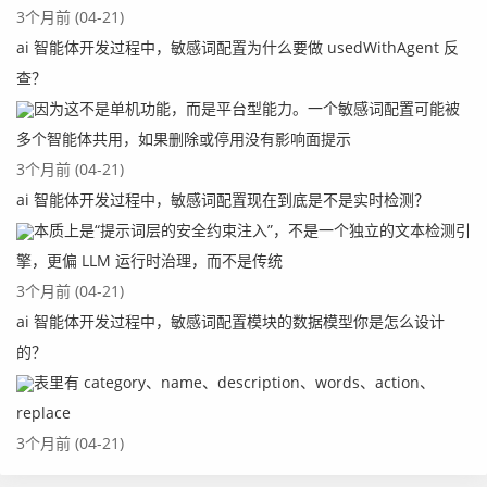
3个月前 (04-21)
ai 智能体开发过程中，敏感词配置为什么要做 usedWithAgent 反
查？
因为这不是单机功能，而是平台型能力。一个敏感词配置可能被
多个智能体共用，如果删除或停用没有影响面提示
3个月前 (04-21)
ai 智能体开发过程中，敏感词配置现在到底是不是实时检测？
本质上是“提示词层的安全约束注入”，不是一个独立的文本检测引
擎，更偏 LLM 运行时治理，而不是传统
3个月前 (04-21)
ai 智能体开发过程中，敏感词配置模块的数据模型你是怎么设计
的？
表里有 category、name、description、words、action、
replace
3个月前 (04-21)