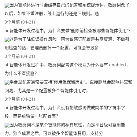
因为智能体运行时会缓存自己的配置和系统提示词，敏感词改了
以后，如果不重注册，线上运行的还是旧规则。通
3个月前 (04-21)
ai 智能体开发过程中，为什么要做“删除前检查被哪些智能体使用”？
这是为了降低误操作风险。因为敏感词配置是共享资源，不做引
用检查的话，管理员删掉一个配置，可能会导致多
3个月前 (04-21)
ai 智能体开发过程中，敏感词配置这个模块为什么要有 enabled，
为什么不直接删？
平台型配置通常要支持“停用但保留历史”。直接删除会影响排查和
回溯，尤其是一个配置被多个智能体引用时，
3个月前 (04-21)
ai 智能体开发过程中，为什么没有把敏感词做成简单的字符串字
段，而是单独做一张配置表？
因为敏感词不是某个智能体的私有属性，而是平台级可复用能
力。独立成表之后，可以被多个智能体复用，支持分