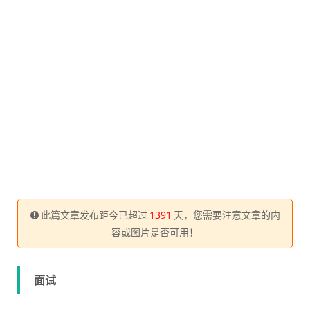
此篇文章发布距今已超过
1391
天，您需要注意文章的内
容或图片是否可用！
面试