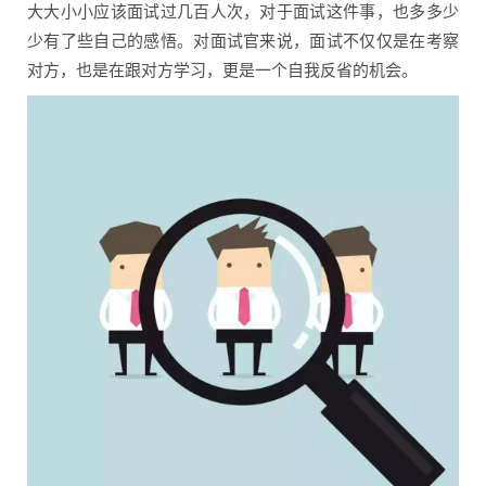
大大小小应该面试过几百人次，对于面试这件事，也多多少
少有了些自己的感悟。对面试官来说，面试不仅仅是在考察
对方，也是在跟对方学习，更是一个自我反省的机会。