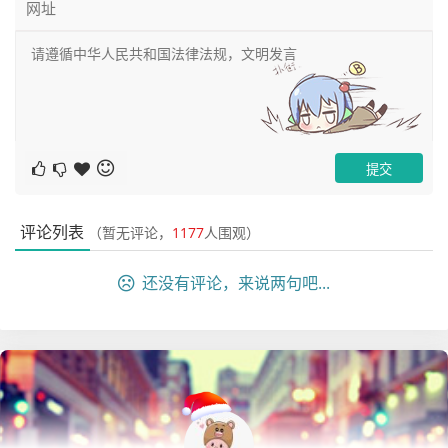
评论列表
（暂无评论，
1177
人围观）
还没有评论，来说两句吧...