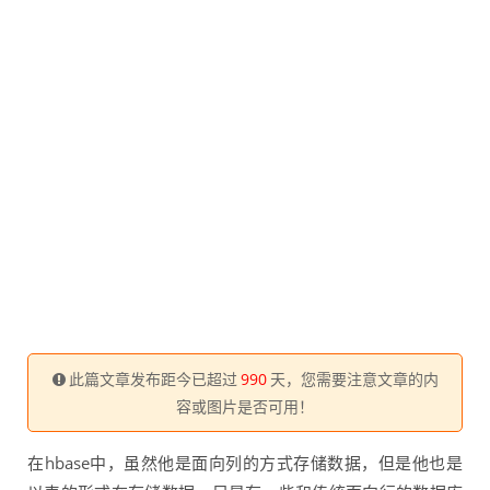
此篇文章发布距今已超过
990
天，您需要注意文章的内
容或图片是否可用！
在hbase中，虽然他是面向列的方式存储数据，但是他也是