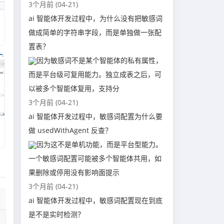
3个月前 (04-21)
ai 智能体开发过程中，为什么没有把敏感词
做成简单的字符串字段，而是单独做一张配
置表？
因为敏感词不是某个智能体的私有属性，
而是平台级可复用能力。独立成表之后，可
以被多个智能体复用，支持分
3个月前 (04-21)
ai 智能体开发过程中，敏感词配置为什么要
做 usedWithAgent 反查？
因为这不是单机功能，而是平台型能力。
一个敏感词配置可能被多个智能体共用，如
果删除或停用没有影响面提示
3个月前 (04-21)
ai 智能体开发过程中，敏感词配置现在到底
是不是实时检测？