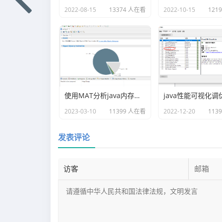
2022-08-15
13374 人在看
2022-10-15
121
使用MAT分析java内存溢出的原因
2023-03-10
11399 人在看
2022-12-20
113
发表评论