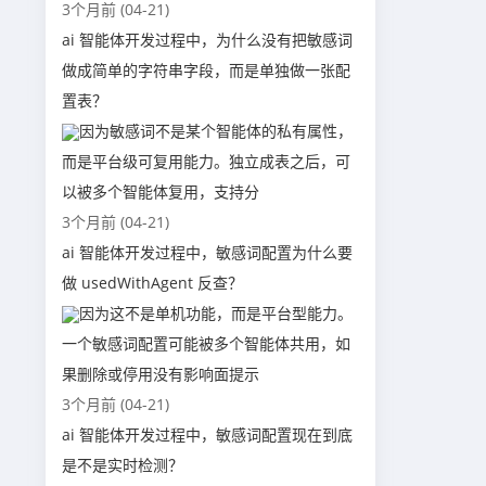
3个月前 (04-21)
ai 智能体开发过程中，为什么没有把敏感词
做成简单的字符串字段，而是单独做一张配
置表？
因为敏感词不是某个智能体的私有属性，
而是平台级可复用能力。独立成表之后，可
以被多个智能体复用，支持分
3个月前 (04-21)
ai 智能体开发过程中，敏感词配置为什么要
做 usedWithAgent 反查？
因为这不是单机功能，而是平台型能力。
一个敏感词配置可能被多个智能体共用，如
果删除或停用没有影响面提示
3个月前 (04-21)
ai 智能体开发过程中，敏感词配置现在到底
是不是实时检测？