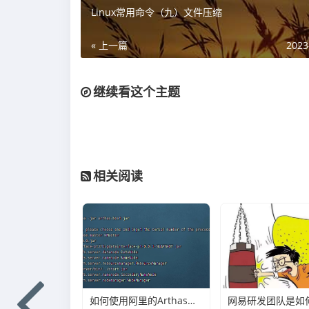
Linux常用命令（九）文件压缩
« 上一篇
2023
继续看这个主题
相关阅读
如何使用阿里的Arthas快速定位正在线上运行的程序问题