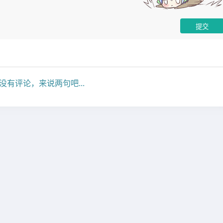
没有评论，来说两句吧...