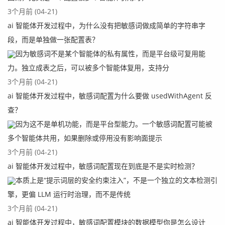
3个月前 (04-21)
ai 智能体开发过程中，为什么没有把敏感词做成简单的字符串字
段，而是单独做一张配置表？
因为敏感词不是某个智能体的私有属性，而是平台级可复用能
力。独立成表之后，可以被多个智能体复用，支持分
3个月前 (04-21)
ai 智能体开发过程中，敏感词配置为什么要做 usedWithAgent 反
查？
因为这不是单机功能，而是平台型能力。一个敏感词配置可能被
多个智能体共用，如果删除或停用没有影响面提示
3个月前 (04-21)
ai 智能体开发过程中，敏感词配置现在到底是不是实时检测？
本质上是“提示词层的安全约束注入”，不是一个独立的文本检测引
擎，更偏 LLM 运行时治理，而不是传统
3个月前 (04-21)
ai 智能体开发过程中，敏感词配置模块的数据模型你是怎么设计