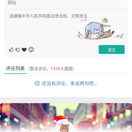
评论列表
（暂无评论，
1316
人围观）
还没有评论，来说两句吧...