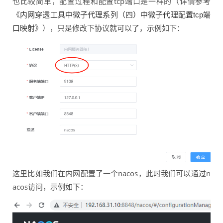
也比较简单，配置过程和配置tcp端口是一样的（详情参考
《
内网穿透工具中微子代理系列（四）中微子代理配置tcp端
》），只是修改下协议就可以了，示例如下：
口映射
这里比如我们在内网配置了一个nacos，此时我们可以通过n
acos访问，示例如下：