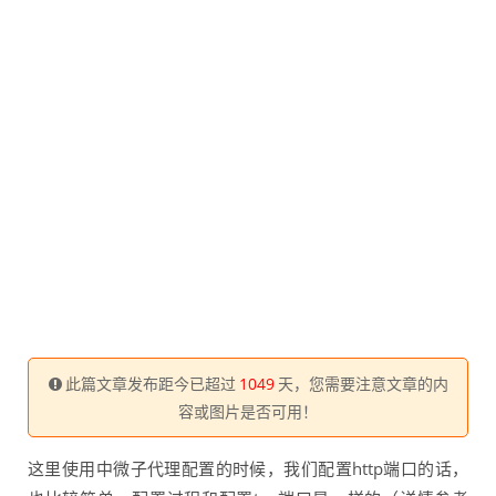
此篇文章发布距今已超过
1049
天，您需要注意文章的内
容或图片是否可用！
这里使用中微子代理配置的时候，我们配置http端口的话，