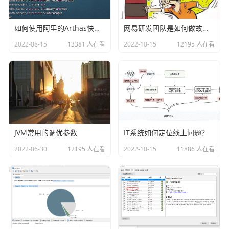
如何使用阿里的Arthas快速定位正在线上运行的程序问题
网易研发团队是如何做故障演练的？
2022-08-15
13381 人在看
2022-10-15
12195 人在看
JVM常用的调优参数
IT系统如何定位线上问题？
2022-06-30
12195 人在看
2022-10-15
11886 人在看