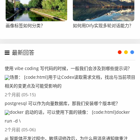
画像标签如何分类？
如何用Dify实现多轮对话能力？
最新回答
使用 vibe coding 写代码的时候，一般我们会涉及到哪些提示词？
场景： [code:html]用于让Codex读取需求文档，找出与当前项目
相关的变更点及可能受影响的
2个月前 (05-15)
postgresql 可以作为向量数据库，那我们安装哪个版本呢？
docker 启动的话，可以使用下面的镜像： [code:html]docker
run -d \
2个月前 (05-06)
ai 智能体开发过程中，敏感词修改后，为什么用消息通知做重注