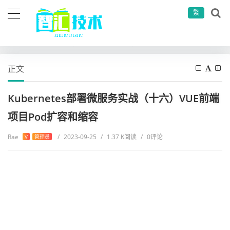
繁
当前位置：
首页
运维工具
服务器运维
Kubernetes部署微服务实战（十六）VUE前端项目Pod扩容和缩容
正文
Kubernetes部署微服务实战（十六）VUE前端
项目Pod扩容和缩容
Rae
/
2023-09-25
/
1.37 K阅读
/
0评论
V
管理员