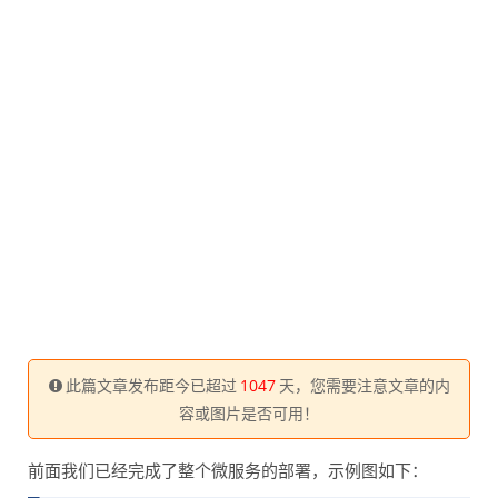
此篇文章发布距今已超过
1047
天，您需要注意文章的内
容或图片是否可用！
前面我们已经完成了整个微服务的部署，示例图如下：