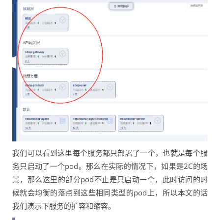
我们可以看到这里每个服务都只部署了一个，也就是每个服
务只启动了一个pod。那么在实际的情况下，如果是2C的场
景，那么这里的部分pod不止是只启动一个，此时访问的时
候就会均衡的落点到这些相同类型的pod上，所以本文的话
我们演示下服务的扩容和缩容。