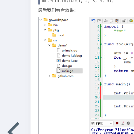
fmt.Println(foo(1, 2, 3, 4, 5))
最后我们看看效果：