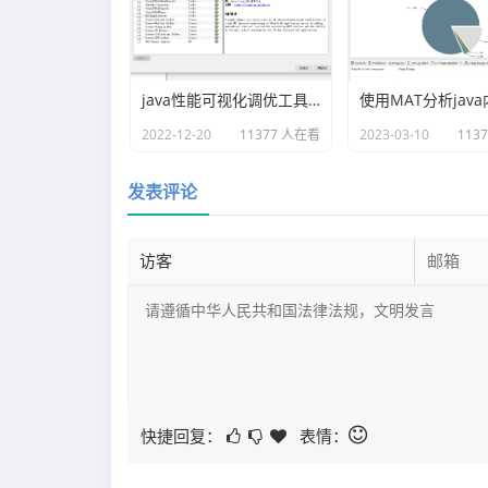
java性能可视化调优工具VisualVM插件之Visual GC
2022-12-20
11377 人在看
2023-03-10
113
发表评论
快捷回复：
表情：