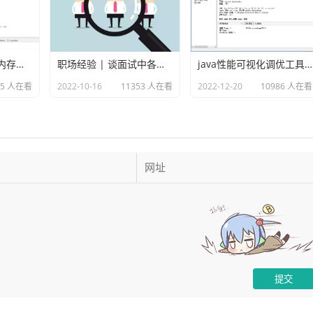
使用MAT分析java内存溢出的原因
职场经验 | 谈面试中各种各样的坑
java性能可视化调优工具VisualVM
75 人在看
2022-10-16
11353 人在看
2022-12-20
10986 人在看