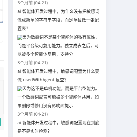
3个月前 (04-21)
ai 智能体开发过程中，为什么没有把敏感词
做成简单的字符串字段，而是单独做一张配
置表？
因为敏感词不是某个智能体的私有属性，
而是平台级可复用能力。独立成表之后，可
以被多个智能体复用，支持分
3个月前 (04-21)
ai 智能体开发过程中，敏感词配置为什么要
做 usedWithAgent 反查？
因为这不是单机功能，而是平台型能力。
一个敏感词配置可能被多个智能体共用，如
果删除或停用没有影响面提示
3个月前 (04-21)
ai 智能体开发过程中，敏感词配置现在到底
是不是实时检测？