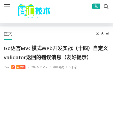
繁
当前位置：
首页
开发语言
go
Go语言MVC模式Web开发实战（十四）自定义validator返回的错误消息（友好提示）
正文
Go语言MVC模式Web开发实战（十四）自定义
validator返回的错误消息（友好提示）
Rae
/
2024-11-19
/
988阅读
/
0评论
V
管理员