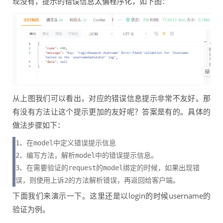
现没有，提示的错误信息太偏程序化，如下图：
从上图我们可以看出，对应的错误信息提示非常不友好。那
有没有方法让这个提示更加的友好呢？答案是有的。具体的
做法步骤如下：
1、在model中定义错误提示信息

2、编写方法，解析model中的错误提示信息。

3、在需要验证的request的model绑定的时候，如果出现错
误，则使用上诉2的方法解析错误，再返回给客户端。
下面我们来演示一下。这里还是以login的时候username的
验证为例。