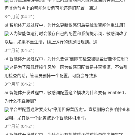
但其他节点上的智能体实例可能还是旧配置。通过
3个月前 (04-21)
ai 智能体开发过程中，为什么更新敏感词后要触发智能体重注册？
因为智能体运行时会缓存自己的配置和系统提示词，敏感词改了
以后，如果不重注册，线上运行的还是旧规则。通
3个月前 (04-21)
ai 智能体开发过程中，为什么要做“删除前检查被哪些智能体使用”？
这是为了降低误操作风险。因为敏感词配置是共享资源，不做引
用检查的话，管理员删掉一个配置，可能会导致多
3个月前 (04-21)
ai 智能体开发过程中，敏感词配置这个模块为什么要有 enabled，
为什么不直接删？
平台型配置通常要支持“停用但保留历史”。直接删除会影响排查和
回溯，尤其是一个配置被多个智能体引用时，
3个月前 (04-21)
ai 智能体开发过程中，为什么没有把敏感词做成简单的字符串字