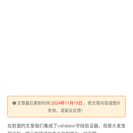
文章最后更新时间
2024年11月19日
，若文章内容或图片
失效，请留言反馈！
在前面的文章我们集成了validator字段验证器，但是大家发