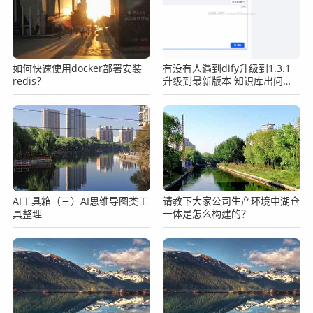
如何快速使用docker部署安装
有没有人遇到dify升级到1.3.1
redis？
升级到最新版本 知识库出问题
的？
AI工具箱（三）AI思维导图类工
请教下大家公司生产环境中湖仓
具整理
一体是怎么构建的？