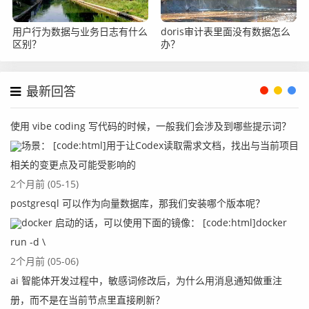
用户行为数据与业务日志有什么
doris审计表里面没有数据怎么
区别？
办？
最新回答
使用 vibe coding 写代码的时候，一般我们会涉及到哪些提示词？
场景： [code:html]用于让Codex读取需求文档，找出与当前项目
相关的变更点及可能受影响的
2个月前 (05-15)
postgresql 可以作为向量数据库，那我们安装哪个版本呢？
docker 启动的话，可以使用下面的镜像： [code:html]docker
run -d \
2个月前 (05-06)
ai 智能体开发过程中，敏感词修改后，为什么用消息通知做重注
册，而不是在当前节点里直接刷新？