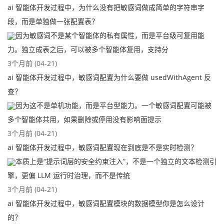
ai 智能体开发过程中，为什么没有把敏感词做成简单的字符串字
段，而是单独做一张配置表？
因为敏感词不是某个智能体的私有属性，而是平台级可复用能
力。独立成表之后，可以被多个智能体复用，支持分
3个月前 (04-21)
ai 智能体开发过程中，敏感词配置为什么要做 usedWithAgent 反
查？
因为这不是单机功能，而是平台型能力。一个敏感词配置可能被
多个智能体共用，如果删除或停用没有影响面提示
3个月前 (04-21)
ai 智能体开发过程中，敏感词配置现在到底是不是实时检测？
本质上是“提示词层的安全约束注入”，不是一个独立的文本检测引
擎，更偏 LLM 运行时治理，而不是传统
3个月前 (04-21)
ai 智能体开发过程中，敏感词配置模块的数据模型你是怎么设计
的？