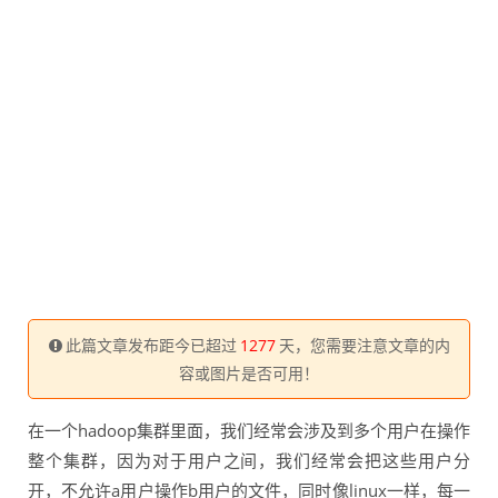
此篇文章发布距今已超过
1277
天，您需要注意文章的内
容或图片是否可用！
在一个hadoop集群里面，我们经常会涉及到多个用户在操作
整个集群，因为对于用户之间，我们经常会把这些用户分
开，不允许a用户操作b用户的文件，同时像linux一样，每一