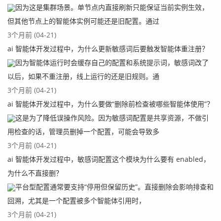
因为这是集群场景。单节点内直接刷新只能保证当前实例生效，
但其他节点上的智能体实例可能还是旧配置。通过
3个月前 (04-21)
ai 智能体开发过程中，为什么更新敏感词后要触发智能体重注册？
因为智能体运行时会缓存自己的配置和系统提示词，敏感词改了
以后，如果不重注册，线上运行的还是旧规则。通
3个月前 (04-21)
ai 智能体开发过程中，为什么要做“删除前检查被哪些智能体使用”？
这是为了降低误操作风险。因为敏感词配置是共享资源，不做引
用检查的话，管理员删掉一个配置，可能会导致多
3个月前 (04-21)
ai 智能体开发过程中，敏感词配置这个模块为什么要有 enabled，
为什么不直接删？
平台型配置通常要支持“停用但保留历史”。直接删除会影响排查和
回溯，尤其是一个配置被多个智能体引用时，
3个月前 (04-21)