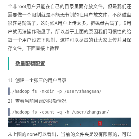
个非root用户只能在自己的目录里面存放文件。但是我们还
需要做一个限制就是不能无节制的让用户放文件，不然磁盘
很容易就满了，这时候A用户上传太多，把磁盘占满了，B用
户就无法操作磁盘了。所以基于上面的原因我们习惯性的给
每一个用户设置下限制，这样可以尽量的让大家上传并且保
存文件。下面直接上教程
数量配额配置
1）创建一个张三的用户目录
./hadoop fs -mkdir -p /user/zhangsan/
2）查看当前目录的限额情况
./hadoop fs -count -q -h /user/zhangsan/
从上图的none可以看出，当前的文件夹是没有限额的，可以