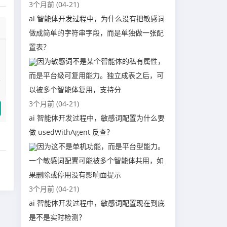
3个月前 (04-21)
ai 智能体开发过程中，为什么没有把敏感词
做成简单的字符串字段，而是单独做一张配
置表？
因为敏感词不是某个智能体的私有属性，
而是平台级可复用能力。独立成表之后，可
以被多个智能体复用，支持分
3个月前 (04-21)
ai 智能体开发过程中，敏感词配置为什么要
做 usedWithAgent 反查？
因为这不是单机功能，而是平台型能力。
一个敏感词配置可能被多个智能体共用，如
果删除或停用没有影响面提示
3个月前 (04-21)
ai 智能体开发过程中，敏感词配置现在到底
是不是实时检测？