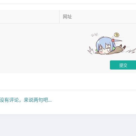
没有评论，来说两句吧...