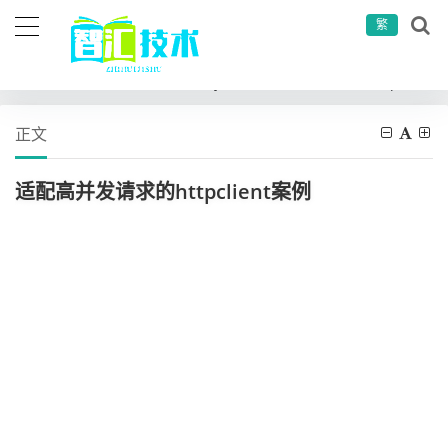
繁
当前位置：
首页
开发语言
java
适配高并发请求的httpclient案例
正文
适配高并发请求的httpclient案例