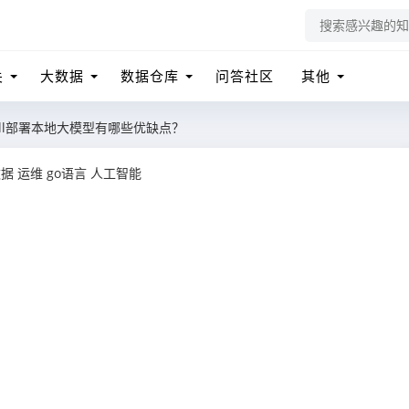
关
大数据
数据仓库
问答社区
其他
All部署本地大模型有哪些优缺点？
数据
运维
go语言
人工智能