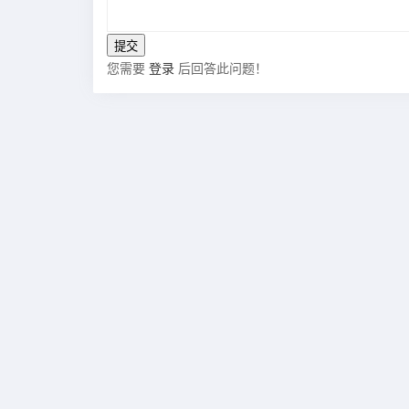
您需要
登录
后回答此问题！