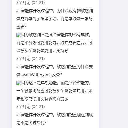
3个月前 (04-21)
ai 智能体开发过程中，为什么没有把敏感词
做成简单的字符串字段，而是单独做一张配
置表？
因为敏感词不是某个智能体的私有属性，
而是平台级可复用能力。独立成表之后，可
以被多个智能体复用，支持分
3个月前 (04-21)
ai 智能体开发过程中，敏感词配置为什么要
做 usedWithAgent 反查？
因为这不是单机功能，而是平台型能力。
一个敏感词配置可能被多个智能体共用，如
果删除或停用没有影响面提示
3个月前 (04-21)
ai 智能体开发过程中，敏感词配置现在到底
是不是实时检测？