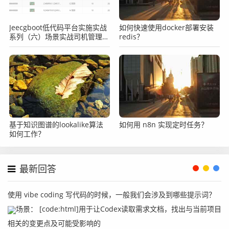
Jeecgboot低代码平台实施实战
如何快速使用docker部署安装
系列（六）场景实战司机管理之
redis？
表单添加自定义按钮
基于知识图谱的lookalike算法
如何用 n8n 实现定时任务？
如何工作？
最新回答
使用 vibe coding 写代码的时候，一般我们会涉及到哪些提示词？
场景： [code:html]用于让Codex读取需求文档，找出与当前项目
相关的变更点及可能受影响的