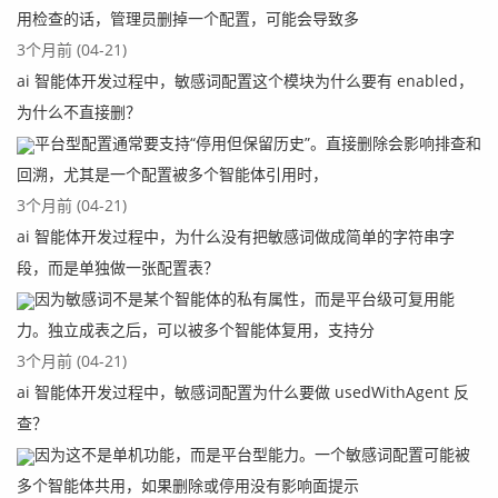
用检查的话，管理员删掉一个配置，可能会导致多
3个月前 (04-21)
ai 智能体开发过程中，敏感词配置这个模块为什么要有 enabled，
为什么不直接删？
平台型配置通常要支持“停用但保留历史”。直接删除会影响排查和
回溯，尤其是一个配置被多个智能体引用时，
3个月前 (04-21)
ai 智能体开发过程中，为什么没有把敏感词做成简单的字符串字
段，而是单独做一张配置表？
因为敏感词不是某个智能体的私有属性，而是平台级可复用能
力。独立成表之后，可以被多个智能体复用，支持分
3个月前 (04-21)
ai 智能体开发过程中，敏感词配置为什么要做 usedWithAgent 反
查？
因为这不是单机功能，而是平台型能力。一个敏感词配置可能被
多个智能体共用，如果删除或停用没有影响面提示