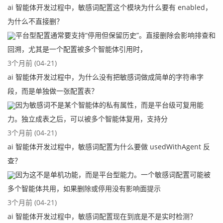
ai 智能体开发过程中，敏感词配置这个模块为什么要有 enabled，
为什么不直接删？
平台型配置通常要支持“停用但保留历史”。直接删除会影响排查和
回溯，尤其是一个配置被多个智能体引用时，
3个月前 (04-21)
ai 智能体开发过程中，为什么没有把敏感词做成简单的字符串字
段，而是单独做一张配置表？
因为敏感词不是某个智能体的私有属性，而是平台级可复用能
力。独立成表之后，可以被多个智能体复用，支持分
3个月前 (04-21)
ai 智能体开发过程中，敏感词配置为什么要做 usedWithAgent 反
查？
因为这不是单机功能，而是平台型能力。一个敏感词配置可能被
多个智能体共用，如果删除或停用没有影响面提示
3个月前 (04-21)
ai 智能体开发过程中，敏感词配置现在到底是不是实时检测？