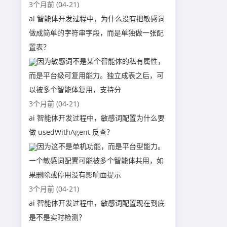
3个月前 (04-21)
ai 智能体开发过程中，为什么没有把敏感词
做成简单的字符串字段，而是单独做一张配
置表？
因为敏感词不是某个智能体的私有属性，
而是平台级可复用能力。独立成表之后，可
以被多个智能体复用，支持分
3个月前 (04-21)
ai 智能体开发过程中，敏感词配置为什么要
做 usedWithAgent 反查？
因为这不是单机功能，而是平台型能力。
一个敏感词配置可能被多个智能体共用，如
果删除或停用没有影响面提示
3个月前 (04-21)
ai 智能体开发过程中，敏感词配置现在到底
是不是实时检测？