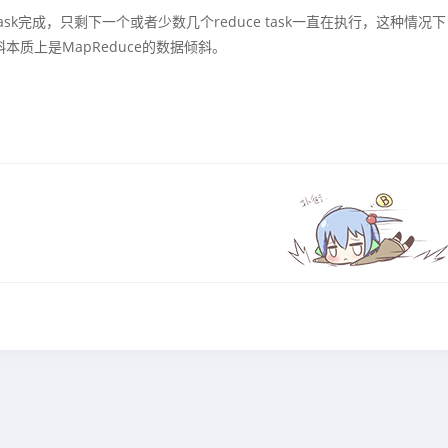
 task完成，只剩下一个或者少数几个reduce task一直在执行，这种情况下
本质上是MapReduce的数据倾斜。