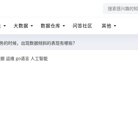
关
大数据
数据仓库
问答社区
其他
行任务的时候，出现数据倾斜的表现有哪些？
数据
运维
go语言
人工智能