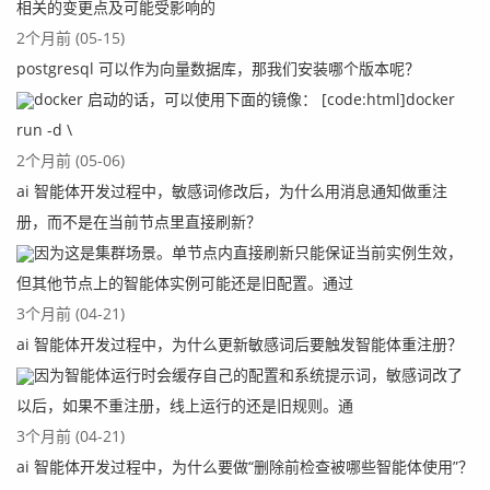
相关的变更点及可能受影响的
2个月前 (05-15)
postgresql 可以作为向量数据库，那我们安装哪个版本呢？
docker 启动的话，可以使用下面的镜像： [code:html]docker
run -d \
2个月前 (05-06)
ai 智能体开发过程中，敏感词修改后，为什么用消息通知做重注
册，而不是在当前节点里直接刷新？
因为这是集群场景。单节点内直接刷新只能保证当前实例生效，
但其他节点上的智能体实例可能还是旧配置。通过
3个月前 (04-21)
ai 智能体开发过程中，为什么更新敏感词后要触发智能体重注册？
因为智能体运行时会缓存自己的配置和系统提示词，敏感词改了
以后，如果不重注册，线上运行的还是旧规则。通
3个月前 (04-21)
ai 智能体开发过程中，为什么要做“删除前检查被哪些智能体使用”？