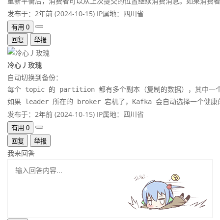
重新平衡后，消费者可以从上次提交的位置继续消费消息。如果消费者
发布于：2年前 (2024-10-15)
IP属地：四川省
有用
0
回复
举报
冷心丿玫瑰
自动切换到备份：
每个 topic 的 partition 都有多个副本（复制的数据），其中一个
如果 leader 所在的 broker 宕机了，Kafka 会自动选择一个
发布于：2年前 (2024-10-15)
IP属地：四川省
有用
0
回复
举报
我来回答