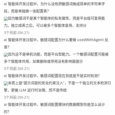
ai 智能体开发过程中，为什么没有把敏感词做成简单的字符串字
段，而是单独做一张配置表？
因为敏感词不是某个智能体的私有属性，而是平台级可复用能
力。独立成表之后，可以被多个智能体复用，支持分
3个月前 (04-21)
ai 智能体开发过程中，敏感词配置为什么要做 usedWithAgent 反
查？
因为这不是单机功能，而是平台型能力。一个敏感词配置可能被
多个智能体共用，如果删除或停用没有影响面提示
3个月前 (04-21)
ai 智能体开发过程中，敏感词配置现在到底是不是实时检测？
本质上是“提示词层的安全约束注入”，不是一个独立的文本检测引
擎，更偏 LLM 运行时治理，而不是传统
3个月前 (04-21)
ai 智能体开发过程中，敏感词配置模块的数据模型你是怎么设计
的？