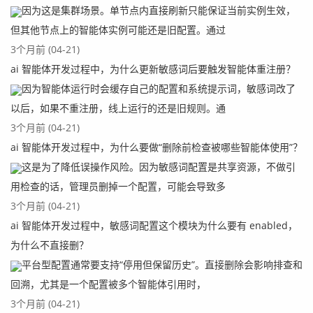
因为这是集群场景。单节点内直接刷新只能保证当前实例生效，
但其他节点上的智能体实例可能还是旧配置。通过
3个月前 (04-21)
ai 智能体开发过程中，为什么更新敏感词后要触发智能体重注册？
因为智能体运行时会缓存自己的配置和系统提示词，敏感词改了
以后，如果不重注册，线上运行的还是旧规则。通
3个月前 (04-21)
ai 智能体开发过程中，为什么要做“删除前检查被哪些智能体使用”？
这是为了降低误操作风险。因为敏感词配置是共享资源，不做引
用检查的话，管理员删掉一个配置，可能会导致多
3个月前 (04-21)
ai 智能体开发过程中，敏感词配置这个模块为什么要有 enabled，
为什么不直接删？
平台型配置通常要支持“停用但保留历史”。直接删除会影响排查和
回溯，尤其是一个配置被多个智能体引用时，
3个月前 (04-21)