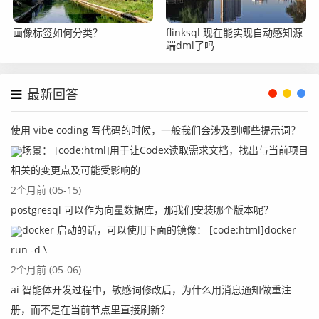
画像标签如何分类？
flinksql 现在能实现自动感知源
端dml了吗
最新回答
使用 vibe coding 写代码的时候，一般我们会涉及到哪些提示词？
场景： [code:html]用于让Codex读取需求文档，找出与当前项目
相关的变更点及可能受影响的
2个月前 (05-15)
postgresql 可以作为向量数据库，那我们安装哪个版本呢？
docker 启动的话，可以使用下面的镜像： [code:html]docker
run -d \
2个月前 (05-06)
ai 智能体开发过程中，敏感词修改后，为什么用消息通知做重注
册，而不是在当前节点里直接刷新？