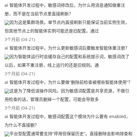
ai 智能体开发过程中，敏感词修改后，为什么用消息通知做重注
册，而不是在当前节点里直接刷新？
因为这是集群场景。单节点内直接刷新只能保证当前实例生效，
但其他节点上的智能体实例可能还是旧配置。通过
3个月前 (04-21)
ai 智能体开发过程中，为什么更新敏感词后要触发智能体重注册？
因为智能体运行时会缓存自己的配置和系统提示词，敏感词改了
以后，如果不重注册，线上运行的还是旧规则。通
3个月前 (04-21)
ai 智能体开发过程中，为什么要做“删除前检查被哪些智能体使用”？
这是为了降低误操作风险。因为敏感词配置是共享资源，不做引
用检查的话，管理员删掉一个配置，可能会导致多
3个月前 (04-21)
ai 智能体开发过程中，敏感词配置这个模块为什么要有 enabled，
为什么不直接删？
平台型配置通常要支持“停用但保留历史”。直接删除会影响排查和