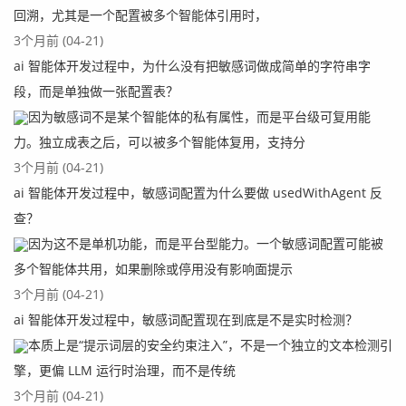
回溯，尤其是一个配置被多个智能体引用时，
3个月前 (04-21)
ai 智能体开发过程中，为什么没有把敏感词做成简单的字符串字
段，而是单独做一张配置表？
因为敏感词不是某个智能体的私有属性，而是平台级可复用能
力。独立成表之后，可以被多个智能体复用，支持分
3个月前 (04-21)
ai 智能体开发过程中，敏感词配置为什么要做 usedWithAgent 反
查？
因为这不是单机功能，而是平台型能力。一个敏感词配置可能被
多个智能体共用，如果删除或停用没有影响面提示
3个月前 (04-21)
ai 智能体开发过程中，敏感词配置现在到底是不是实时检测？
本质上是“提示词层的安全约束注入”，不是一个独立的文本检测引
擎，更偏 LLM 运行时治理，而不是传统
3个月前 (04-21)