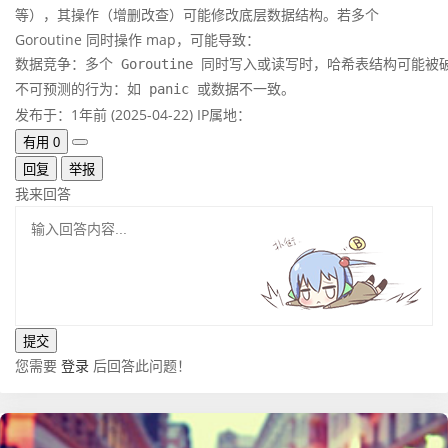
等），其操作（增删改查）可能修改底层数据结构。若多个
Goroutine 同时操作 map，可能导致：
数据竞争：多个 Goroutine 同时写入或读写时，哈希表结构可能被破
不可预测的行为：如 panic 或数据不一致。
发布于：1年前 (2025-04-22)
IP属地：
有用
0
回复
举报
我来回答
您需要
登录
后回答此问题！