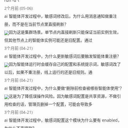
run -d \
2个月前 (05-06)
ai 智能体开发过程中，敏感词修改后，为什么用消息通知做重注
册，而不是在当前节点里直接刷新？
因为这是集群场景。单节点内直接刷新只能保证当前实例生效，
但其他节点上的智能体实例可能还是旧配置。通过
3个月前 (04-21)
ai 智能体开发过程中，为什么更新敏感词后要触发智能体重注册？
因为智能体运行时会缓存自己的配置和系统提示词，敏感词改了
以后，如果不重注册，线上运行的还是旧规则。通
3个月前 (04-21)
ai 智能体开发过程中，为什么要做“删除前检查被哪些智能体使用”？
这是为了降低误操作风险。因为敏感词配置是共享资源，不做引
用检查的话，管理员删掉一个配置，可能会导致多
3个月前 (04-21)
ai 智能体开发过程中，敏感词配置这个模块为什么要有 enabled，