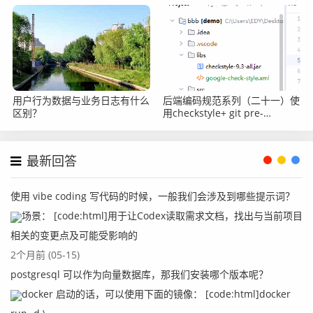
用户行为数据与业务日志有什么
后端编码规范系列（二十一）使
区别？
用checkstyle+ git pre-
commit，客户端实现代码质量
校验
最新回答
使用 vibe coding 写代码的时候，一般我们会涉及到哪些提示词？
场景： [code:html]用于让Codex读取需求文档，找出与当前项目
相关的变更点及可能受影响的
2个月前 (05-15)
postgresql 可以作为向量数据库，那我们安装哪个版本呢？
docker 启动的话，可以使用下面的镜像： [code:html]docker