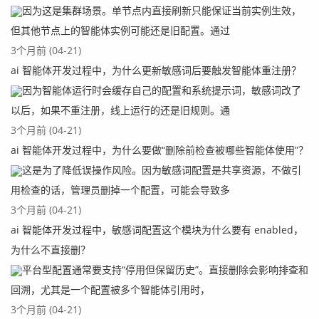
因为这是集群场景。单节点内直接刷新只能保证当前实例生效，
但其他节点上的智能体实例可能还是旧配置。通过
3个月前 (04-21)
ai 智能体开发过程中，为什么更新敏感词后要触发智能体重注册？
因为智能体运行时会缓存自己的配置和系统提示词，敏感词改了
以后，如果不重注册，线上运行的还是旧规则。通
3个月前 (04-21)
ai 智能体开发过程中，为什么要做“删除前检查被哪些智能体使用”？
这是为了降低误操作风险。因为敏感词配置是共享资源，不做引
用检查的话，管理员删掉一个配置，可能会导致多
3个月前 (04-21)
ai 智能体开发过程中，敏感词配置这个模块为什么要有 enabled，
为什么不直接删？
平台型配置通常要支持“停用但保留历史”。直接删除会影响排查和
回溯，尤其是一个配置被多个智能体引用时，
3个月前 (04-21)