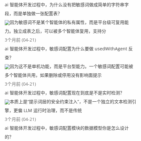
ai 智能体开发过程中，为什么没有把敏感词做成简单的字符串字
段，而是单独做一张配置表？
因为敏感词不是某个智能体的私有属性，而是平台级可复用能
力。独立成表之后，可以被多个智能体复用，支持分
3个月前 (04-21)
ai 智能体开发过程中，敏感词配置为什么要做 usedWithAgent 反
查？
因为这不是单机功能，而是平台型能力。一个敏感词配置可能被
多个智能体共用，如果删除或停用没有影响面提示
3个月前 (04-21)
ai 智能体开发过程中，敏感词配置现在到底是不是实时检测？
本质上是“提示词层的安全约束注入”，不是一个独立的文本检测引
擎，更偏 LLM 运行时治理，而不是传统
3个月前 (04-21)
ai 智能体开发过程中，敏感词配置模块的数据模型你是怎么设计
的？