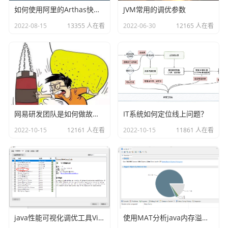
如何使用阿里的Arthas快速定位正在线上运行的程序问题
JVM常用的调优参数
2022-08-15
13355 人在看
2022-06-30
12165 人在看
网易研发团队是如何做故障演练的？
IT系统如何定位线上问题？
2022-10-15
12161 人在看
2022-10-15
11861 人在看
java性能可视化调优工具VisualVM插件之Visual GC
使用MAT分析java内存溢出的原因