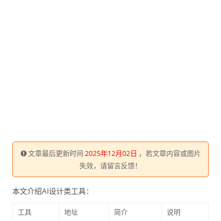
文章最后更新时间
2025年12月02日
，若文章内容或图片
失效，请留言反馈！
本文介绍AI设计类工具：
工具
地址
简介
说明