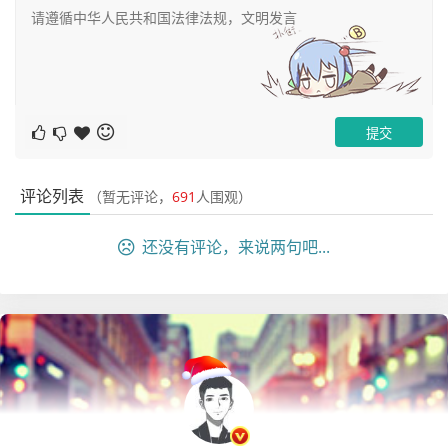
评论列表
（暂无评论，
691
人围观）
还没有评论，来说两句吧...