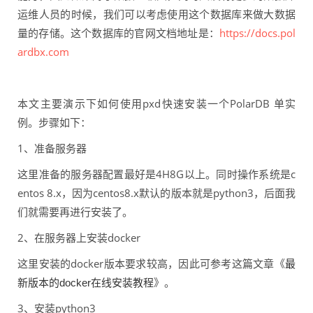
运维人员的时候，我们可以考虑使用这个数据库来做大数据
量的存储。这个数据库的官网文档地址是：
https://docs.pol
ardbx.com
本文主要演示下如何使用pxd快速安装一个PolarDB 单实
例。步骤如下：
1、准备服务器
这里准备的服务器配置最好是4H8G以上。同时操作系统是c
entos 8.x，因为centos8.x默认的版本就是python3，后面我
们就需要再进行安装了。
2、在服务器上安装docker
这里安装的docker版本要求较高，因此可参考这篇文章《
最
》。
新版本的docker在线安装教程
3、安装python3