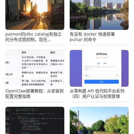
paimon的jdbc catalog有独立
有没有 docker 快速部署
的分布式锁控制，现在
pulsar 的命令
gravitino是不是没这个参数
OpenClaw部署教程：从安装到
从零构建 API 低代码平台系列
配置完整指南
（四）用户认证与权限管理