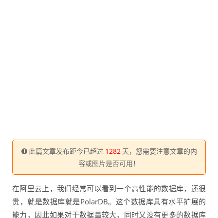
此篇文章发布距今已超过
1282
天，您需要注意文章的内
容或图片是否可用！
在阿里云上，我们经常可以看到一个高性能的数据库，还很
贵，就是数据库就是PolarDB。这个数据库具有水平扩展的
能力，因此如果对于数据量较大，同时又没有更多的数据库