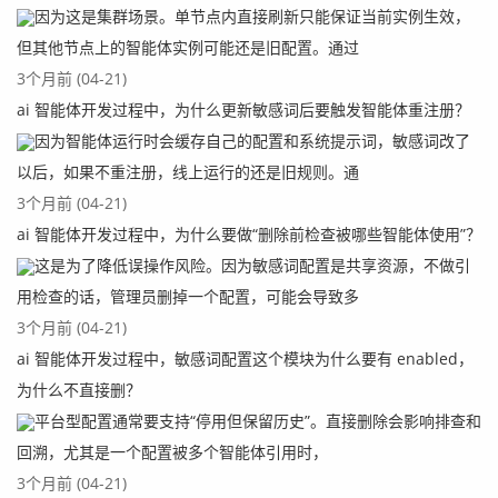
因为这是集群场景。单节点内直接刷新只能保证当前实例生效，
但其他节点上的智能体实例可能还是旧配置。通过
3个月前 (04-21)
ai 智能体开发过程中，为什么更新敏感词后要触发智能体重注册？
因为智能体运行时会缓存自己的配置和系统提示词，敏感词改了
以后，如果不重注册，线上运行的还是旧规则。通
3个月前 (04-21)
ai 智能体开发过程中，为什么要做“删除前检查被哪些智能体使用”？
这是为了降低误操作风险。因为敏感词配置是共享资源，不做引
用检查的话，管理员删掉一个配置，可能会导致多
3个月前 (04-21)
ai 智能体开发过程中，敏感词配置这个模块为什么要有 enabled，
为什么不直接删？
平台型配置通常要支持“停用但保留历史”。直接删除会影响排查和
回溯，尤其是一个配置被多个智能体引用时，
3个月前 (04-21)