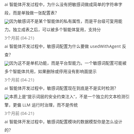
ai 智能体开发过程中，为什么没有把敏感词做成简单的字符串字
段，而是单独做一张配置表？
因为敏感词不是某个智能体的私有属性，而是平台级可复用能
力。独立成表之后，可以被多个智能体复用，支持分
3个月前 (04-21)
ai 智能体开发过程中，敏感词配置为什么要做 usedWithAgent 反
查？
因为这不是单机功能，而是平台型能力。一个敏感词配置可能被
多个智能体共用，如果删除或停用没有影响面提示
3个月前 (04-21)
ai 智能体开发过程中，敏感词配置现在到底是不是实时检测？
本质上是“提示词层的安全约束注入”，不是一个独立的文本检测引
擎，更偏 LLM 运行时治理，而不是传统
3个月前 (04-21)
ai 智能体开发过程中，敏感词配置模块的数据模型你是怎么设计
的？