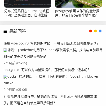
分布式链路日志plumelog教程
postgresql 可以作为向量数据
（四）全局过滤器，自动生成
库，那我们安装哪个版本呢？
traceid
最新回答
使用 vibe coding 写代码的时候，一般我们会涉及到哪些提示词？
场景： [code:html]用于让Codex读取需求文档，找出与当前项目
相关的变更点及可能受影响的
2个月前 (05-15)
postgresql 可以作为向量数据库，那我们安装哪个版本呢？
docker 启动的话，可以使用下面的镜像： [code:html]docker
run -d \
2个月前 (05-06)
ai 智能体开发过程中，敏感词修改后，为什么用消息通知做重注
册，而不是在当前节点里直接刷新？