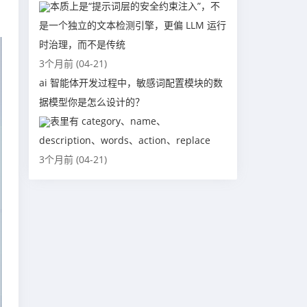
本质上是“提示词层的安全约束注入”，不
是一个独立的文本检测引擎，更偏 LLM 运行
时治理，而不是传统
3个月前 (04-21)
ai 智能体开发过程中，敏感词配置模块的数
据模型你是怎么设计的？
表里有 category、name、
description、words、action、replace
3个月前 (04-21)