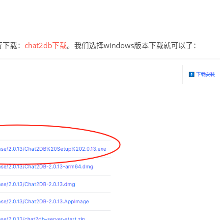
行下载：
chat2db下载
。我们选择windows版本下载就可以了：