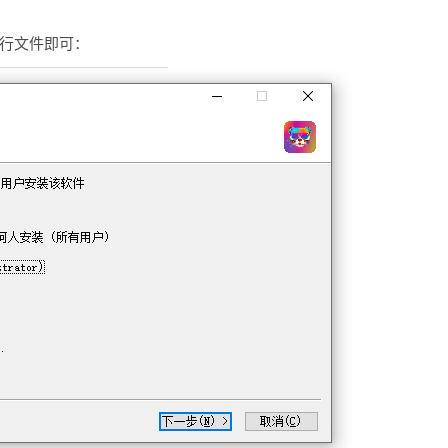
执行文件即可：