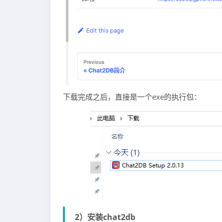
下载完成之后，直接是一个exe的执行包：
2）安装chat2db