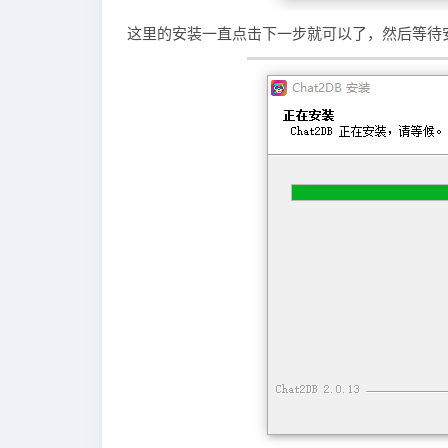
这里的安装一直点击下一步就可以了，然后等待