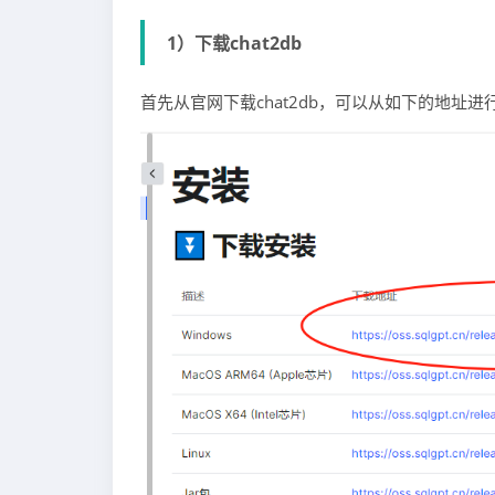
1）下载chat2db
首先从官网下载chat2db，可以从如下的地址进