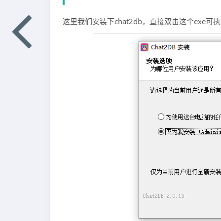
这里我们安装下chat2db，直接双击这个exe可