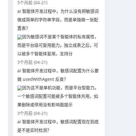
3个月前 (04-21)
ai 智能体开发过程中，为什么没有把敏感词
做成简单的字符串字段，而是单独做一张配
置表？
因为敏感词不是某个智能体的私有属性，
而是平台级可复用能力。独立成表之后，可
以被多个智能体复用，支持分
3个月前 (04-21)
ai 智能体开发过程中，敏感词配置为什么要
做 usedWithAgent 反查？
因为这不是单机功能，而是平台型能力。
一个敏感词配置可能被多个智能体共用，如
果删除或停用没有影响面提示
3个月前 (04-21)
ai 智能体开发过程中，敏感词配置现在到底
是不是实时检测？