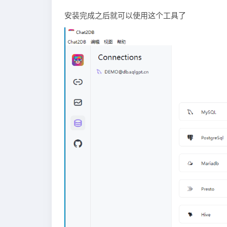
安装完成之后就可以使用这个工具了