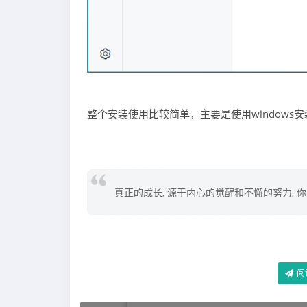
整个安装使用比较简单，主要是使用windows安装
真正的成长, 源于内心的觉醒和不懈的努力, 
阅