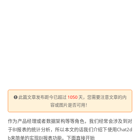
此篇文章发布距今已超过
1050
天，您需要注意文章的内
容或图片是否可用！
作为产品经理或者数据架构等等角色，我们经常会涉及到对
于BI报表的统计分析，所以本文的话我们介绍下使用Chat2d
b来简单的实现BI报表功能。下面直接开始