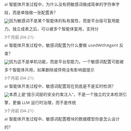
ai 智能体开发过程中，为什么没有把敏感词做成简单的字符串字
段，而是单独做一张配置表？
因为敏感词不是某个智能体的私有属性，而是平台级可复用能
力。独立成表之后，可以被多个智能体复用，支持分
3个月前 (04-21)
ai 智能体开发过程中，敏感词配置为什么要做 usedWithAgent 反
查？
因为这不是单机功能，而是平台型能力。一个敏感词配置可能被
多个智能体共用，如果删除或停用没有影响面提示
3个月前 (04-21)
ai 智能体开发过程中，敏感词配置现在到底是不是实时检测？
本质上是“提示词层的安全约束注入”，不是一个独立的文本检测引
擎，更偏 LLM 运行时治理，而不是传统
3个月前 (04-21)
ai 智能体开发过程中，敏感词配置模块的数据模型你是怎么设计
的？