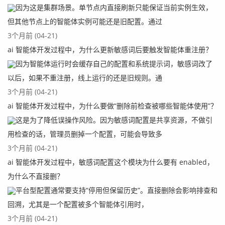
因为这是集群场景。单节点内直接刷新只能保证当前实例生效，
但其他节点上的智能体实例可能还是旧配置。通过
3个月前 (04-21)
ai 智能体开发过程中，为什么更新敏感词后要触发智能体重注册？
因为智能体运行时会缓存自己的配置和系统提示词，敏感词改了
以后，如果不重注册，线上运行的还是旧规则。通
3个月前 (04-21)
ai 智能体开发过程中，为什么要做“删除前检查被哪些智能体使用”？
这是为了降低误操作风险。因为敏感词配置是共享资源，不做引
用检查的话，管理员删掉一个配置，可能会导致多
3个月前 (04-21)
ai 智能体开发过程中，敏感词配置这个模块为什么要有 enabled，
为什么不直接删？
平台型配置通常要支持“停用但保留历史”。直接删除会影响排查和
回溯，尤其是一个配置被多个智能体引用时，
3个月前 (04-21)