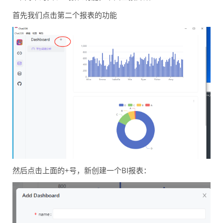
首先我们点击第二个报表的功能
然后点击上面的+号，新创建一个BI报表：