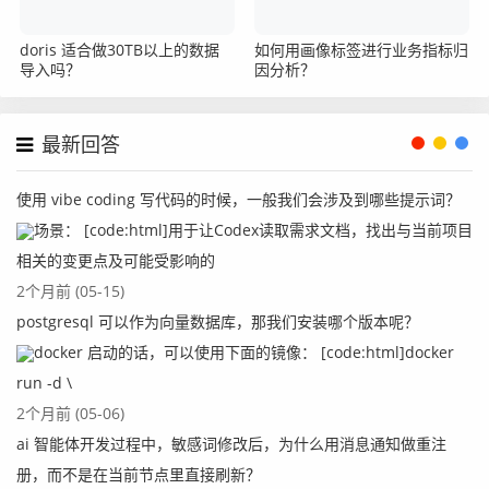
doris 适合做30TB以上的数据
如何用画像标签进行业务指标归
导入吗？
因分析？
最新回答
使用 vibe coding 写代码的时候，一般我们会涉及到哪些提示词？
场景： [code:html]用于让Codex读取需求文档，找出与当前项目
相关的变更点及可能受影响的
2个月前 (05-15)
postgresql 可以作为向量数据库，那我们安装哪个版本呢？
docker 启动的话，可以使用下面的镜像： [code:html]docker
run -d \
2个月前 (05-06)
ai 智能体开发过程中，敏感词修改后，为什么用消息通知做重注
册，而不是在当前节点里直接刷新？