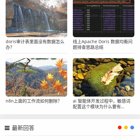
doris审计表里面没有数据怎么
线上Apache Doris 数据均衡问
办？
题排查思路总结
n8n上面的工作流如何删除？
ai 智能体开发过程中，敏感词
配置这个模块为什么要有
enabled，为什么不直接删？
最新回答