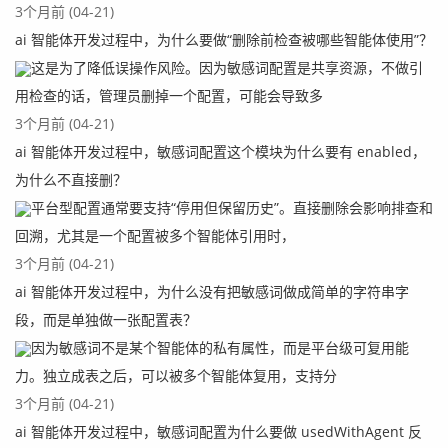
3个月前 (04-21)
ai 智能体开发过程中，为什么要做“删除前检查被哪些智能体使用”？
这是为了降低误操作风险。因为敏感词配置是共享资源，不做引
用检查的话，管理员删掉一个配置，可能会导致多
3个月前 (04-21)
ai 智能体开发过程中，敏感词配置这个模块为什么要有 enabled，
为什么不直接删？
平台型配置通常要支持“停用但保留历史”。直接删除会影响排查和
回溯，尤其是一个配置被多个智能体引用时，
3个月前 (04-21)
ai 智能体开发过程中，为什么没有把敏感词做成简单的字符串字
段，而是单独做一张配置表？
因为敏感词不是某个智能体的私有属性，而是平台级可复用能
力。独立成表之后，可以被多个智能体复用，支持分
3个月前 (04-21)
ai 智能体开发过程中，敏感词配置为什么要做 usedWithAgent 反