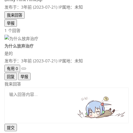
发布于：3年前 (2023-07-21)
IP属地：未知
我来回答
举报
1 个回答
为什么放弃治疗
是的
发布于：3年前 (2023-07-21)
IP属地：未知
有用
0
回复
举报
我来回答