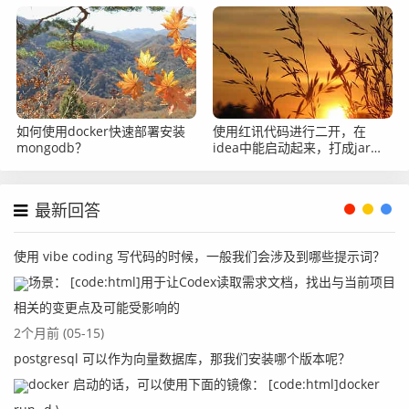
怎么办？
如何使用docker快速部署安装
使用红讯代码进行二开，在
mongodb？
idea中能启动起来，打成jar放
到服务器上就跑不起来了怎么
办？
最新回答
使用 vibe coding 写代码的时候，一般我们会涉及到哪些提示词？
场景： [code:html]用于让Codex读取需求文档，找出与当前项目
相关的变更点及可能受影响的
2个月前 (05-15)
postgresql 可以作为向量数据库，那我们安装哪个版本呢？
docker 启动的话，可以使用下面的镜像： [code:html]docker