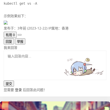
kubectl get vs -A
示例效果如下：
发布于：3年前 (2023-12-22)
IP属地：香港
有用
0
回复
举报
我来回答
您需要
登录
后回答此问题！