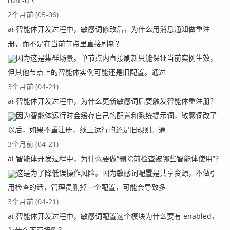
run -d \
2个月前 (05-06)
ai 智能体开发过程中，敏感词修改后，为什么用消息通知做重注
册，而不是在当前节点里直接刷新？
因为这是集群场景。单节点内直接刷新只能保证当前实例生效，
但其他节点上的智能体实例可能还是旧配置。通过
3个月前 (04-21)
ai 智能体开发过程中，为什么更新敏感词后要触发智能体重注册？
因为智能体运行时会缓存自己的配置和系统提示词，敏感词改了
以后，如果不重注册，线上运行的还是旧规则。通
3个月前 (04-21)
ai 智能体开发过程中，为什么要做“删除前检查被哪些智能体使用”？
这是为了降低误操作风险。因为敏感词配置是共享资源，不做引
用检查的话，管理员删掉一个配置，可能会导致多
3个月前 (04-21)
ai 智能体开发过程中，敏感词配置这个模块为什么要有 enabled，