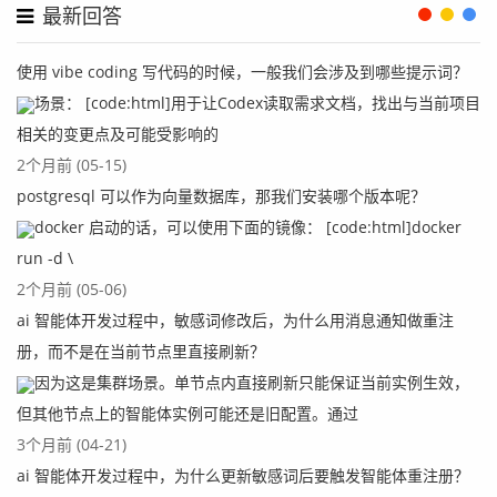
最新回答
使用 vibe coding 写代码的时候，一般我们会涉及到哪些提示词？
场景： [code:html]用于让Codex读取需求文档，找出与当前项目
相关的变更点及可能受影响的
2个月前 (05-15)
postgresql 可以作为向量数据库，那我们安装哪个版本呢？
docker 启动的话，可以使用下面的镜像： [code:html]docker
run -d \
2个月前 (05-06)
ai 智能体开发过程中，敏感词修改后，为什么用消息通知做重注
册，而不是在当前节点里直接刷新？
因为这是集群场景。单节点内直接刷新只能保证当前实例生效，
但其他节点上的智能体实例可能还是旧配置。通过
3个月前 (04-21)
ai 智能体开发过程中，为什么更新敏感词后要触发智能体重注册？