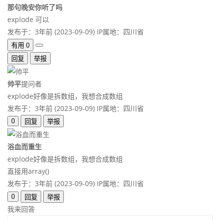
那句晚安你听了吗
explode 可以
发布于：3年前 (2023-09-09)
IP属地：四川省
有用
0
回复
举报
帅平
提问者
explode好像是拆数组，我想合成数组
发布于：3年前 (2023-09-09)
IP属地：四川省
0
回复
举报
浴血而重生
explode好像是拆数组，我想合成数组
直接用array()
发布于：3年前 (2023-09-09)
IP属地：四川省
0
回复
举报
我来回答