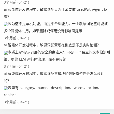
3个月前 (04-21)
ai 智能体开发过程中，敏感词配置为什么要做 usedWithAgent 反
查？
因为这不是单机功能，而是平台型能力。一个敏感词配置可能被
多个智能体共用，如果删除或停用没有影响面提示
3个月前 (04-21)
ai 智能体开发过程中，敏感词配置现在到底是不是实时检测？
本质上是“提示词层的安全约束注入”，不是一个独立的文本检测引
擎，更偏 LLM 运行时治理，而不是传统
3个月前 (04-21)
ai 智能体开发过程中，敏感词配置模块的数据模型你是怎么设计
的？
表里有 category、name、description、words、action、
replace
3个月前 (04-21)