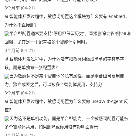
3个月前 (04-21)
ai 智能体开发过程中，敏感词配置这个模块为什么要有 enabled，
为什么不直接删？
平台型配置通常要支持“停用但保留历史”。直接删除会影响排查和
回溯，尤其是一个配置被多个智能体引用时，
3个月前 (04-21)
ai 智能体开发过程中，为什么没有把敏感词做成简单的字符串字
段，而是单独做一张配置表？
因为敏感词不是某个智能体的私有属性，而是平台级可复用能
力。独立成表之后，可以被多个智能体复用，支持分
3个月前 (04-21)
ai 智能体开发过程中，敏感词配置为什么要做 usedWithAgent 反
查？
因为这不是单机功能，而是平台型能力。一个敏感词配置可能被
多个智能体共用，如果删除或停用没有影响面提示
3个月前 (04-21)