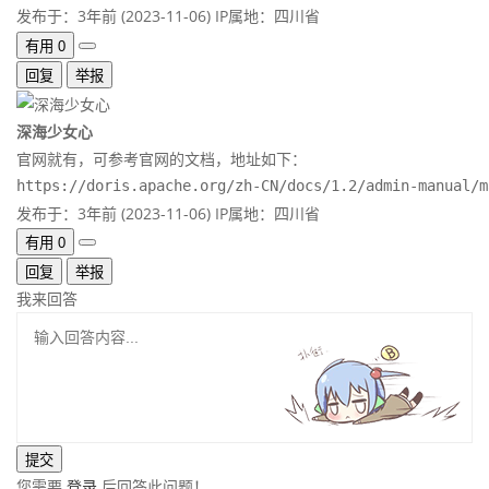
发布于：3年前 (2023-11-06)
IP属地：四川省
有用
0
回复
举报
深海少女心
官网就有，可参考官网的文档，地址如下：
https://doris.apache.org/zh-CN/docs/1.2/admin-manual/m
发布于：3年前 (2023-11-06)
IP属地：四川省
有用
0
回复
举报
我来回答
您需要
登录
后回答此问题！