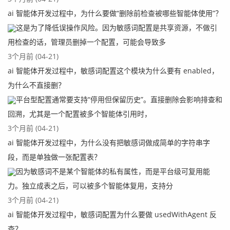
ai 智能体开发过程中，为什么要做“删除前检查被哪些智能体使用”？
这是为了降低误操作风险。因为敏感词配置是共享资源，不做引
用检查的话，管理员删掉一个配置，可能会导致多
3个月前 (04-21)
ai 智能体开发过程中，敏感词配置这个模块为什么要有 enabled，
为什么不直接删？
平台型配置通常要支持“停用但保留历史”。直接删除会影响排查和
回溯，尤其是一个配置被多个智能体引用时，
3个月前 (04-21)
ai 智能体开发过程中，为什么没有把敏感词做成简单的字符串字
段，而是单独做一张配置表？
因为敏感词不是某个智能体的私有属性，而是平台级可复用能
力。独立成表之后，可以被多个智能体复用，支持分
3个月前 (04-21)
ai 智能体开发过程中，敏感词配置为什么要做 usedWithAgent 反
查？