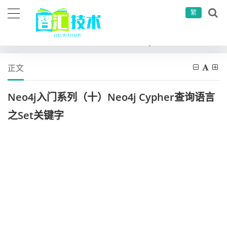
繁
当前位置：
首页
其他
人工智能
Neo4j入门系列（十）Neo4j Cypher查询语言之Set关键字
正文
Neo4j入门系列（十）Neo4j Cypher查询语言
之Set关键字