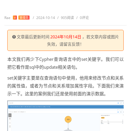
Rae
/
2024-10-14
/
905阅读
/
0评论
V
管理员
文章最后更新时间
2024年10月14日
，若文章内容或图片
失效，请留言反馈！
本文我们再少下Cypher查询语言中的set关键字。我们可以
把它看作是sql中的update相关语句。
set关键字主要是在查询语句中使用，他用来修改节点和关系
的属性值，或者为节点和关系增加属性字段。下面我们来演
示一下。这里的案例我们还是使用前面的演示数据。