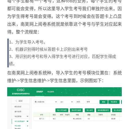
每个学生都有一个考号，这种toB的业务，每个学生的考号
都可能会变得，所以这里导入学生考号我们单独拧出来。因
为学生得考号是会变得。这个考号到时候会在答题卡上凸显
出来，南昊网上阅卷系统就是依靠这个考号与学生对应起来
得。整个流程是：
1、为学生导入考号。

2、机器识别得时候从答题卡上识别出来考号

3、用识别的考号和导入得学生考号进行对应，匹配学生得成
绩。
在南昊网上阅卷系统种，导入学生的考号模块位置在：系统
维护->学生信息维护->学生信息里面，示例图如下：