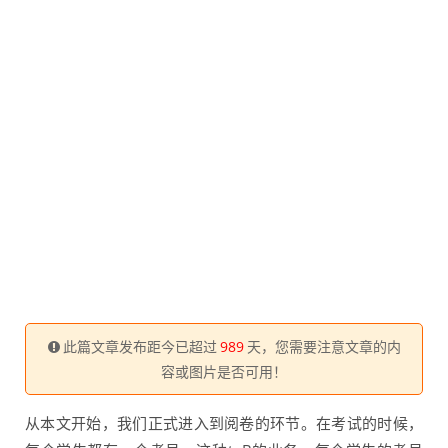
此篇文章发布距今已超过
989
天，您需要注意文章的内
容或图片是否可用！
从本文开始，我们正式进入到阅卷的环节。在考试的时候，