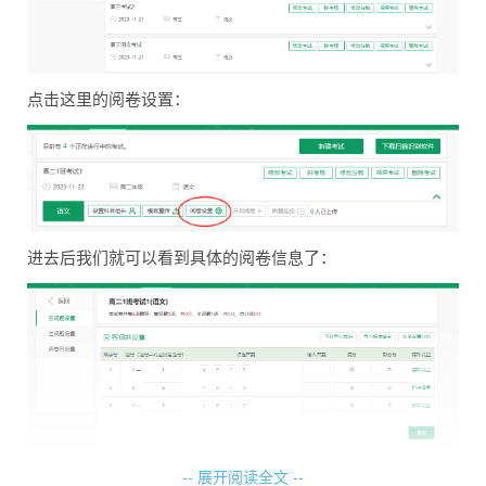
点击这里的阅卷设置：
进去后我们就可以看到具体的阅卷信息了：
-- 展开阅读全文 --