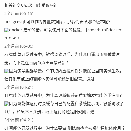
相关的变更点及可能受影响的
2个月前 (05-15)
postgresql 可以作为向量数据库，那我们安装哪个版本呢？
docker 启动的话，可以使用下面的镜像： [code:html]docker
run -d \
2个月前 (05-06)
ai 智能体开发过程中，敏感词修改后，为什么用消息通知做重注
册，而不是在当前节点里直接刷新？
因为这是集群场景。单节点内直接刷新只能保证当前实例生效，
但其他节点上的智能体实例可能还是旧配置。通过
3个月前 (04-21)
ai 智能体开发过程中，为什么更新敏感词后要触发智能体重注册？
因为智能体运行时会缓存自己的配置和系统提示词，敏感词改了
以后，如果不重注册，线上运行的还是旧规则。通
3个月前 (04-21)
ai 智能体开发过程中，为什么要做“删除前检查被哪些智能体使用”？