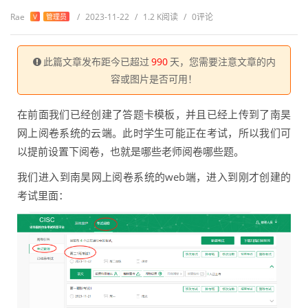
Rae
/
2023-11-22
/
1.2 K阅读
/
0评论
V
管理员
此篇文章发布距今已超过
990
天，您需要注意文章的内
容或图片是否可用！
在前面我们已经创建了答题卡模板，并且已经上传到了南昊
网上阅卷系统的云端。此时学生可能正在考试，所以我们可
以提前设置下阅卷，也就是哪些老师阅卷哪些题。
我们进入到南昊网上阅卷系统的web端，进入到刚才创建的
考试里面：