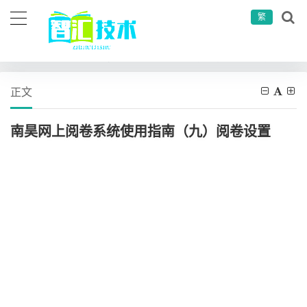
繁
当前位置：
首页
其他
软件测试
南昊网上阅卷系统使用指南（九）阅卷设置
正文
南昊网上阅卷系统使用指南（九）阅卷设置