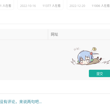
91 人在看
2022-10-16
11377 人在看
2022-12-20
11006 人在看
没有评论，来说两句吧...