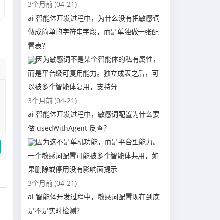
3个月前 (04-21)
ai 智能体开发过程中，为什么没有把敏感词
做成简单的字符串字段，而是单独做一张配
置表？
因为敏感词不是某个智能体的私有属性，
而是平台级可复用能力。独立成表之后，可
以被多个智能体复用，支持分
3个月前 (04-21)
ai 智能体开发过程中，敏感词配置为什么要
做 usedWithAgent 反查？
因为这不是单机功能，而是平台型能力。
一个敏感词配置可能被多个智能体共用，如
果删除或停用没有影响面提示
3个月前 (04-21)
ai 智能体开发过程中，敏感词配置现在到底
是不是实时检测？