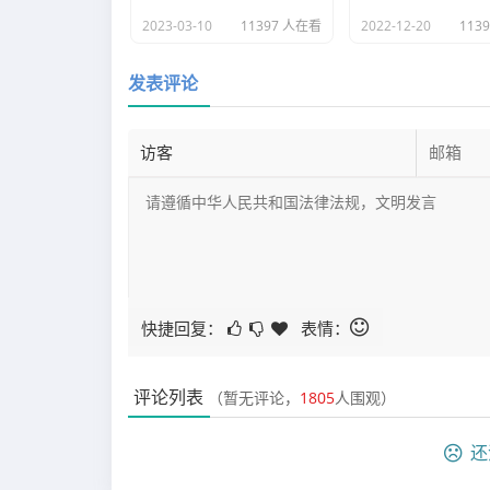
2023-03-10
11397 人在看
2022-12-20
113
发表评论
快捷回复：
表情：
评论列表
（暂无评论，
1805
人围观）
还