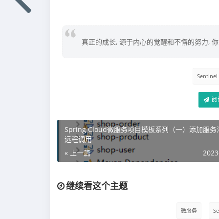
真正的成长, 源于内心的觉醒和不懈的努力, 
Sentinel
阅
Spring Cloud微服务项目模板系列（一）添加服
远程调用
« 上一篇
2023
继续看这个主题
微服务
Se