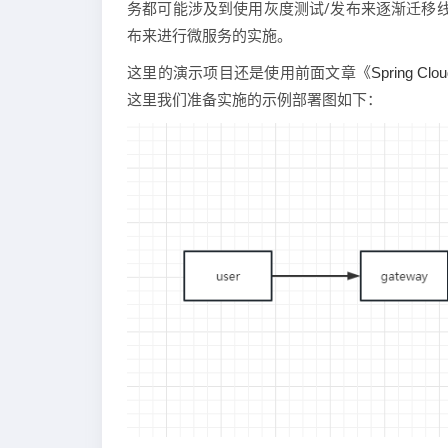
务都可能涉及到使用灰度测试/发布来逐渐迁移
布来进行微服务的实施。
这里的演示项目还是使用前面文章《
Spring
这里我们准备实施的示例部署图如下：