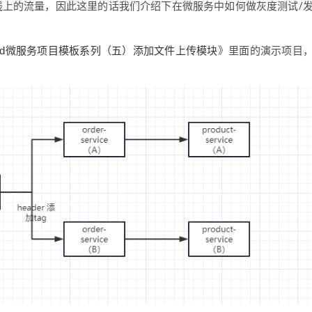
线上的流量，因此这里的话我们介绍下在微服务中如何做灰度测试/
》里面的演示项目
 Cloud微服务项目模板系列（五）添加文件上传模块