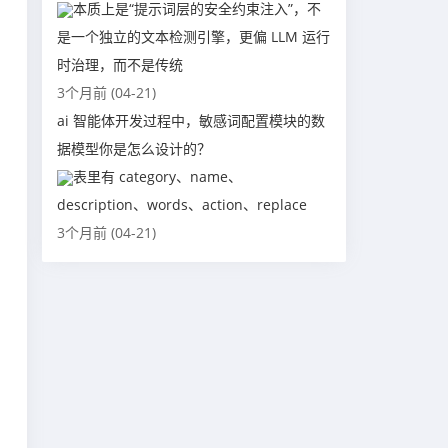
本质上是“提示词层的安全约束注入”，不
是一个独立的文本检测引擎，更偏 LLM 运行
时治理，而不是传统
3个月前 (04-21)
ai 智能体开发过程中，敏感词配置模块的数
据模型你是怎么设计的？
表里有 category、name、
description、words、action、replace
3个月前 (04-21)