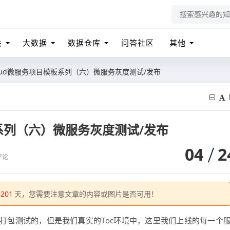
关
大数据
数据仓库
问答社区
其他
 Cloud微服务项目模板系列（六）微服务灰度测试/发布
模板系列（六）微服务灰度测试/发布
04
2
评论
1201
天，您需要注意文章的内容或图片是否可用！
打包测试的，但是我们真实的Toc环境中，这里我们上线的每一个