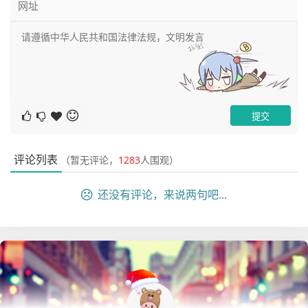
评论列表
（暂无评论，
1283
人围观）
还没有评论，来说两句吧...