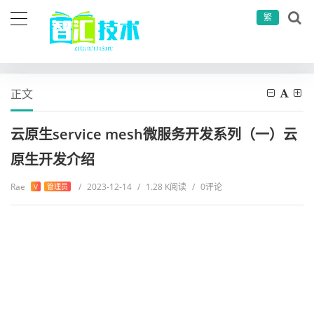
繁
当前位置：
首页
微服务相关
微服务
云原生service mesh微服务开发系列（一）云原生开发介绍
正文
云原生service mesh微服务开发系列（一）云
原生开发介绍
Rae
/
2023-12-14
/
1.28 K阅读
/
0评论
V
管理员