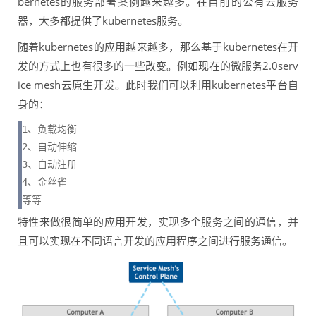
bernetes的服务部署案例越来越多。在目前的公有云服务
器，大多都提供了kubernetes服务。
随着kubernetes的应用越来越多，那么基于kubernetes在开
发的方式上也有很多的一些改变。例如现在的微服务2.0serv
ice mesh云原生开发。此时我们可以利用kubernetes平台自
身的：
1、负载均衡

2、自动伸缩

3、自动注册

4、金丝雀

等等
特性来做很简单的应用开发，实现多个服务之间的通信，并
且可以实现在不同语言开发的应用程序之间进行服务通信。