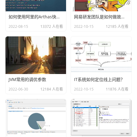
如何使用阿里的Arthas快速定位正在线上运行的程序问题
网易研发团队是如何做故障演练的？
2022-08-15
13372 人在看
2022-10-15
12185 人在看
JVM常用的调优参数
IT系统如何定位线上问题？
2022-06-30
12184 人在看
2022-10-15
11876 人在看