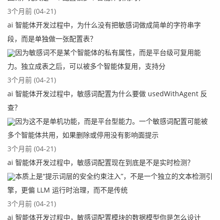
3个月前 (04-21)
ai 智能体开发过程中，为什么没有把敏感词做成简单的字符串字
段，而是单独做一张配置表？
因为敏感词不是某个智能体的私有属性，而是平台级可复用能
力。独立成表之后，可以被多个智能体复用，支持分
3个月前 (04-21)
ai 智能体开发过程中，敏感词配置为什么要做 usedWithAgent 反
查？
因为这不是单机功能，而是平台型能力。一个敏感词配置可能被
多个智能体共用，如果删除或停用没有影响面提示
3个月前 (04-21)
ai 智能体开发过程中，敏感词配置现在到底是不是实时检测？
本质上是“提示词层的安全约束注入”，不是一个独立的文本检测引
擎，更偏 LLM 运行时治理，而不是传统
3个月前 (04-21)
ai 智能体开发过程中，敏感词配置模块的数据模型你是怎么设计