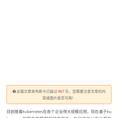
此篇文章发布距今已超过
967
天，您需要注意文章的内
容或图片是否可用！
目前随着kubernetes在各个企业得大规模应用，现在基于ku