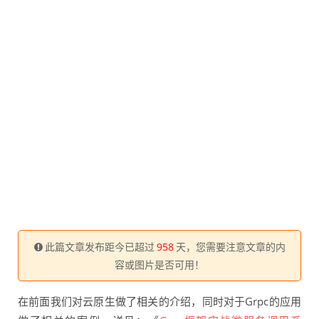
此篇文章发布距今已超过
958
天，您需要注意文章的内
容或图片是否可用！
在前面我们对云原生做了相关的介绍，同时对于Grpc的应用