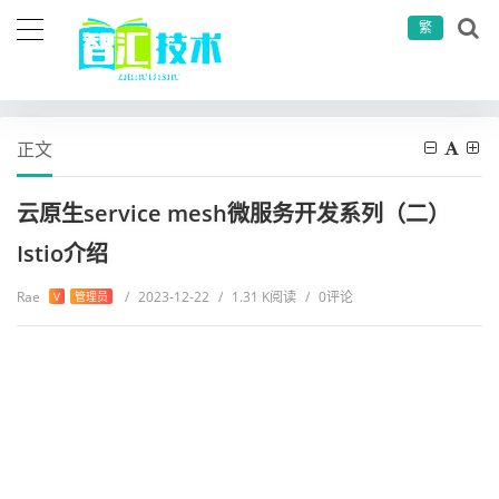
繁
当前位置：
首页
微服务相关
微服务
云原生service mesh微服务开发系列（二）Istio介绍
正文
云原生service mesh微服务开发系列（二）
Istio介绍
Rae
/
2023-12-22
/
1.31 K阅读
/
0评论
V
管理员