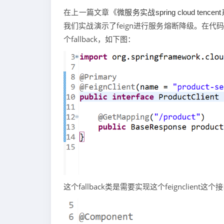
在上一篇文章《
微服务实战spring cloud tenc
我们实战演示了feign进行服务熔断降级。在代码
个fallback，如下图：
这个fallback类是需要实现这个feignclient