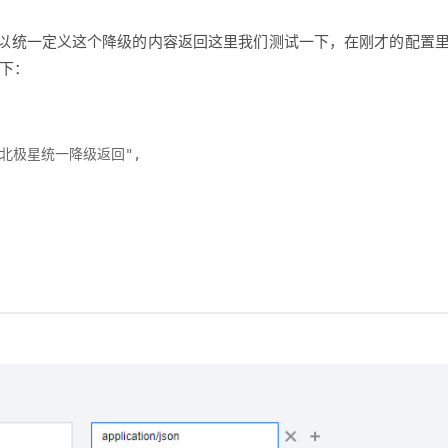
以统一定义这个降级的内容返回这里我们测试一下，在刚才的配置
一下：