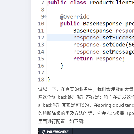
试想一下，在真实的业务中，我们会涉及到大量的服
遍这个fallback处理呢？答案是：咱们在研
allback呢？其实是可以的，在spring clo
务熔断降级的类及方法的话，它会去北极星（pol
里面进行配置，如下图：