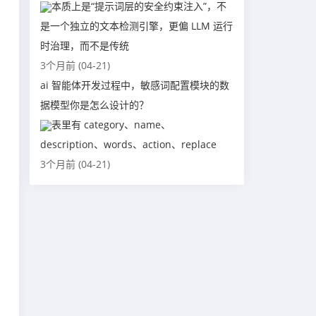
本质上是“提示词层的安全约束注入”，不
是一个独立的文本检测引擎，更偏 LLM 运行
时治理，而不是传统
3个月前 (04-21)
ai 智能体开发过程中，敏感词配置模块的数
据模型你是怎么设计的？
表里有 category、name、
description、words、action、replace
3个月前 (04-21)