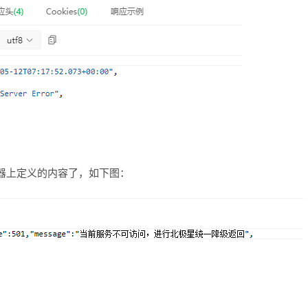
器上定义的内容了，如下图：
。