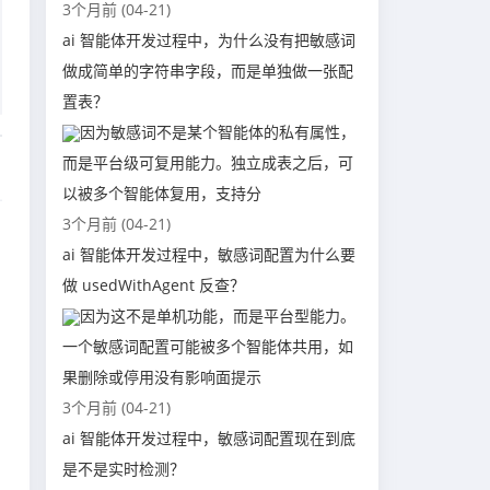
3个月前 (04-21)
ai 智能体开发过程中，为什么没有把敏感词
做成简单的字符串字段，而是单独做一张配
置表？
因为敏感词不是某个智能体的私有属性，
而是平台级可复用能力。独立成表之后，可
以被多个智能体复用，支持分
3个月前 (04-21)
ai 智能体开发过程中，敏感词配置为什么要
做 usedWithAgent 反查？
因为这不是单机功能，而是平台型能力。
一个敏感词配置可能被多个智能体共用，如
果删除或停用没有影响面提示
3个月前 (04-21)
ai 智能体开发过程中，敏感词配置现在到底
是不是实时检测？