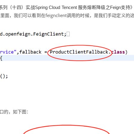
ent系列（十四）实战Spring Cloud Tencent 服务熔断降级之Feign支持
里面，我们可以看到在feignclient调用的时候，是我们手动定义的
这个接口的，如下图：