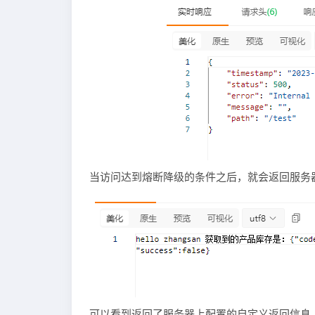
当访问达到熔断降级的条件之后，就会返回服务
可以看到返回了服务器上配置的自定义返回信息