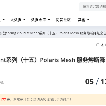
关
大数据
数据仓库
问答社区
其他
战spring cloud tencent系列（十五）Polaris Mesh 服务熔断降级之
ncent系列（十五）Polaris Mesh 服务熔断降
05
1
评论
1177
天，您需要注意文章的内容或图片是否可用！