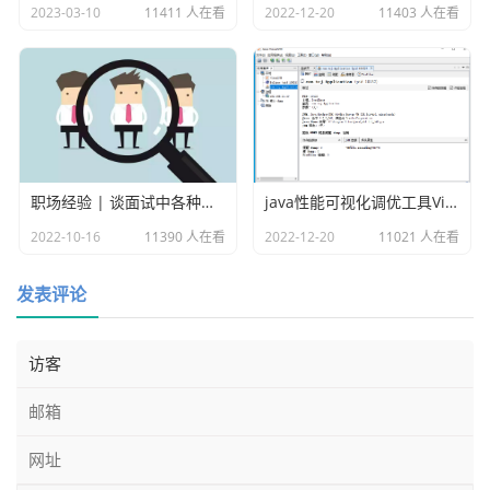
2023-03-10
11411 人在看
2022-12-20
11403 人在看
职场经验 | 谈面试中各种各样的坑
java性能可视化调优工具VisualVM
2022-10-16
11390 人在看
2022-12-20
11021 人在看
发表评论