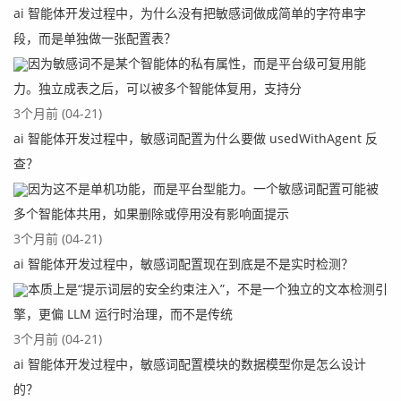
ai 智能体开发过程中，为什么没有把敏感词做成简单的字符串字
段，而是单独做一张配置表？
因为敏感词不是某个智能体的私有属性，而是平台级可复用能
力。独立成表之后，可以被多个智能体复用，支持分
3个月前 (04-21)
ai 智能体开发过程中，敏感词配置为什么要做 usedWithAgent 反
查？
因为这不是单机功能，而是平台型能力。一个敏感词配置可能被
多个智能体共用，如果删除或停用没有影响面提示
3个月前 (04-21)
ai 智能体开发过程中，敏感词配置现在到底是不是实时检测？
本质上是“提示词层的安全约束注入”，不是一个独立的文本检测引
擎，更偏 LLM 运行时治理，而不是传统
3个月前 (04-21)
ai 智能体开发过程中，敏感词配置模块的数据模型你是怎么设计
的？