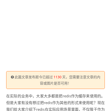
此篇文章发布距今已超过
1130
天，您需要注意文章的内
容或图片是否可用！
在实际的业务中，大家大多都是把redis作为缓存来使用的。
但是大家有没有想过把redis作为其他的形式来使用呢？现在
我们给大家介绍下redis在实际应用场景里面，不仅限于作为