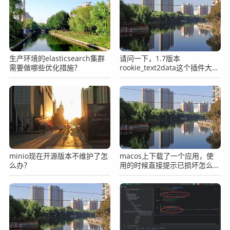
生产环境的elasticsearch集群
请问一下，1.7版本
需要做哪些优化措施？
rookie_text2data这个插件大家
可以使用吗？
minio现在开源版本不维护了怎
macos上下载了一个应用，使
么办？
用的时候直接提示已损坏怎么
办？