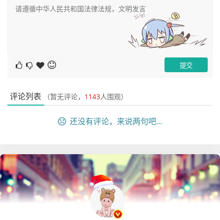
评论列表
（暂无评论，
1143
人围观）
还没有评论，来说两句吧...