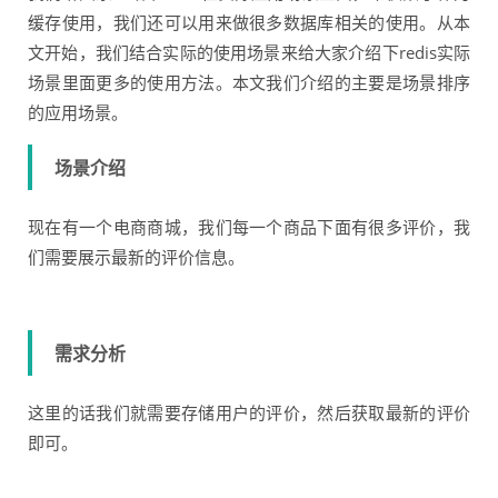
缓存使用，我们还可以用来做很多数据库相关的使用。从本
文开始，我们结合实际的使用场景来给大家介绍下redis实际
场景里面更多的使用方法。本文我们介绍的主要是场景排序
的应用场景。
场景介绍
现在有一个电商商城，我们每一个商品下面有很多评价，我
们需要展示最新的评价信息。
需求分析
这里的话我们就需要存储用户的评价，然后获取最新的评价
即可。