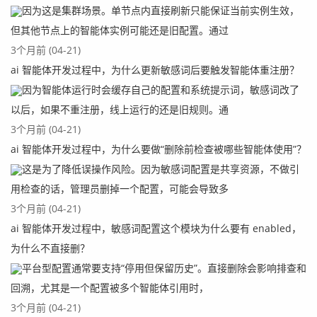
因为这是集群场景。单节点内直接刷新只能保证当前实例生效，
但其他节点上的智能体实例可能还是旧配置。通过
3个月前 (04-21)
ai 智能体开发过程中，为什么更新敏感词后要触发智能体重注册？
因为智能体运行时会缓存自己的配置和系统提示词，敏感词改了
以后，如果不重注册，线上运行的还是旧规则。通
3个月前 (04-21)
ai 智能体开发过程中，为什么要做“删除前检查被哪些智能体使用”？
这是为了降低误操作风险。因为敏感词配置是共享资源，不做引
用检查的话，管理员删掉一个配置，可能会导致多
3个月前 (04-21)
ai 智能体开发过程中，敏感词配置这个模块为什么要有 enabled，
为什么不直接删？
平台型配置通常要支持“停用但保留历史”。直接删除会影响排查和
回溯，尤其是一个配置被多个智能体引用时，
3个月前 (04-21)