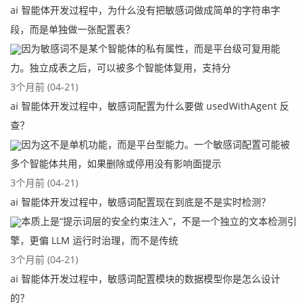
ai 智能体开发过程中，为什么没有把敏感词做成简单的字符串字
段，而是单独做一张配置表？
因为敏感词不是某个智能体的私有属性，而是平台级可复用能
力。独立成表之后，可以被多个智能体复用，支持分
3个月前 (04-21)
ai 智能体开发过程中，敏感词配置为什么要做 usedWithAgent 反
查？
因为这不是单机功能，而是平台型能力。一个敏感词配置可能被
多个智能体共用，如果删除或停用没有影响面提示
3个月前 (04-21)
ai 智能体开发过程中，敏感词配置现在到底是不是实时检测？
本质上是“提示词层的安全约束注入”，不是一个独立的文本检测引
擎，更偏 LLM 运行时治理，而不是传统
3个月前 (04-21)
ai 智能体开发过程中，敏感词配置模块的数据模型你是怎么设计
的？