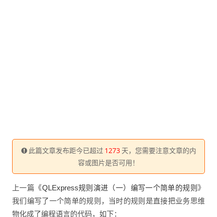
此篇文章发布距今已超过
1273
天，您需要注意文章的内
容或图片是否可用！
上一篇《
》
QLExpress规则演进（一）编写一个简单的规则
我们编写了一个简单的规则，当时的规则是直接把业务思维
物化成了编程语言的代码，如下：