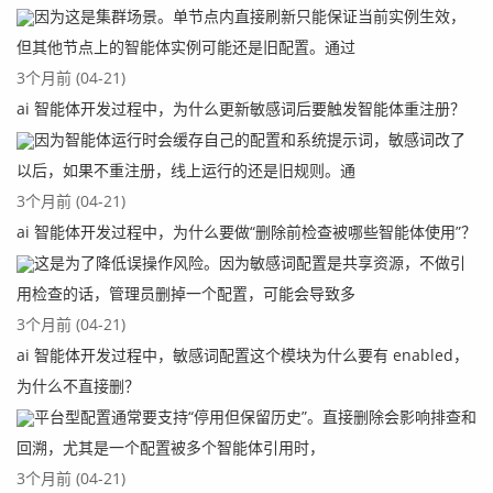
因为这是集群场景。单节点内直接刷新只能保证当前实例生效，
但其他节点上的智能体实例可能还是旧配置。通过
3个月前 (04-21)
ai 智能体开发过程中，为什么更新敏感词后要触发智能体重注册？
因为智能体运行时会缓存自己的配置和系统提示词，敏感词改了
以后，如果不重注册，线上运行的还是旧规则。通
3个月前 (04-21)
ai 智能体开发过程中，为什么要做“删除前检查被哪些智能体使用”？
这是为了降低误操作风险。因为敏感词配置是共享资源，不做引
用检查的话，管理员删掉一个配置，可能会导致多
3个月前 (04-21)
ai 智能体开发过程中，敏感词配置这个模块为什么要有 enabled，
为什么不直接删？
平台型配置通常要支持“停用但保留历史”。直接删除会影响排查和
回溯，尤其是一个配置被多个智能体引用时，
3个月前 (04-21)