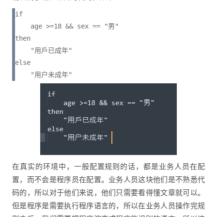
if 

    age >=18 && sex == "男"

then

    "用戶已成年"

else

    "用户未成年"
在真实的环境中，一般配置规则的话，都是业务人员在配
置，而不会是程序员在配置。业务人员这块他们是不熟悉代
码的，所以对于他们来说，他们只需要看得懂文章就可以。
但是程序是需要执行程序语言的，所以在业务人员操作完规