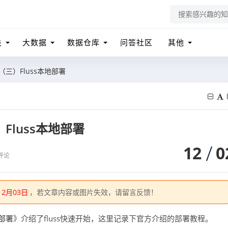
关
大数据
数据仓库
问答社区
其他
（三）Fluss本地部署
Fluss本地部署
12
0
评论
12月03日
，若文章内容或图片失效，请留言反馈！
》介绍了fluss快速开始，这里记录下官方介绍的部署教程。
装部署