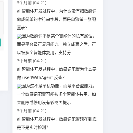
3个月前 (04-21)
ai 智能体开发过程中，为什么没有把敏感词
做成简单的字符串字段，而是单独做一张配
置表？
因为敏感词不是某个智能体的私有属性，
而是平台级可复用能力。独立成表之后，可
以被多个智能体复用，支持分
3个月前 (04-21)
ai 智能体开发过程中，敏感词配置为什么要
做 usedWithAgent 反查？
因为这不是单机功能，而是平台型能力。
一个敏感词配置可能被多个智能体共用，如
果删除或停用没有影响面提示
3个月前 (04-21)
ai 智能体开发过程中，敏感词配置现在到底
是不是实时检测？