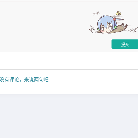
没有评论，来说两句吧...