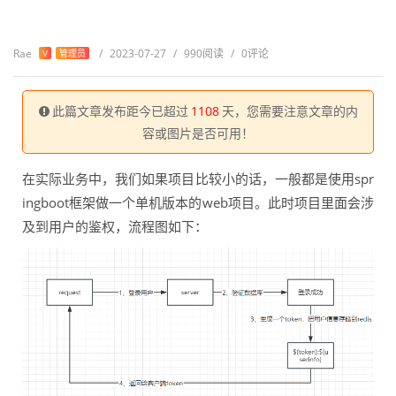
Rae
/
2023-07-27
/
990阅读
/
0评论
V
管理员
此篇文章发布距今已超过
1108
天，您需要注意文章的内
容或图片是否可用！
在实际业务中，我们如果项目比较小的话，一般都是使用spr
ingboot框架做一个单机版本的web项目。此时项目里面会涉
及到用户的鉴权，流程图如下：