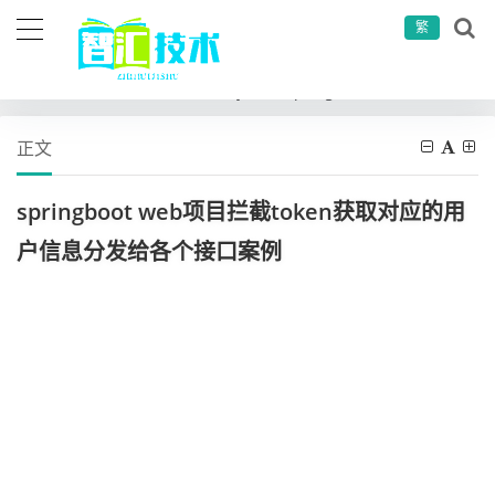
繁
当前位置：
首页
开发语言
java
springboot web项目拦截token获取对应的用户信息分发给各个接口案例
正文
springboot web项目拦截token获取对应的用
户信息分发给各个接口案例