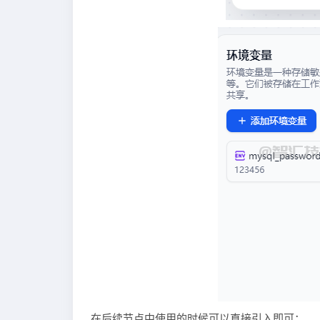
在后续节点中使用的时候可以直接引入即可：