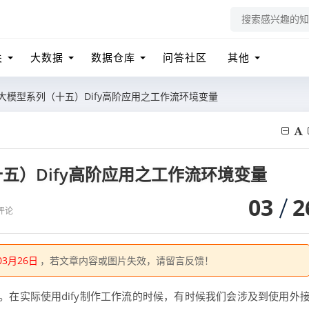
关
大数据
数据仓库
问答社区
其他
地大模型系列（十五）Dify高阶应用之工作流环境变量
五）Dify高阶应用之工作流环境变量
03
2
评论
03月26日
，若文章内容或图片失效，请留言反馈！
在实际使用dify制作工作流的时候，有时候我们会涉及到使用外