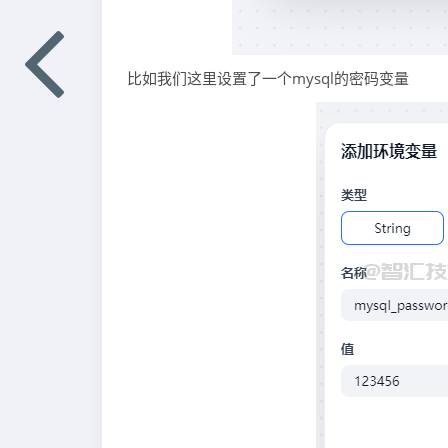
比如我们这里设置了一个mysql的密码变量