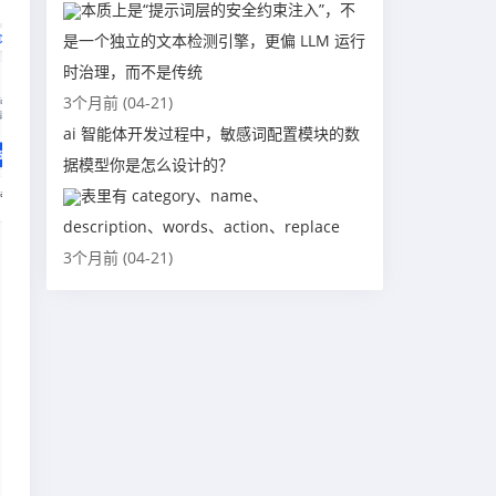
本质上是“提示词层的安全约束注入”，不
是一个独立的文本检测引擎，更偏 LLM 运行
时治理，而不是传统
3个月前 (04-21)
ai 智能体开发过程中，敏感词配置模块的数
据模型你是怎么设计的？
表里有 category、name、
description、words、action、replace
3个月前 (04-21)