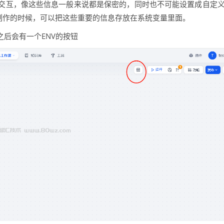
交互，像这些信息一般来说都是保密的，同时也不可能设置成自定
在制作的时候，可以把这些重要的信息存放在系统变量里面。
开之后会有一个ENV的按钮