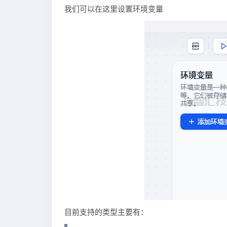
我们可以在这里设置环境变量
目前支持的类型主要有：