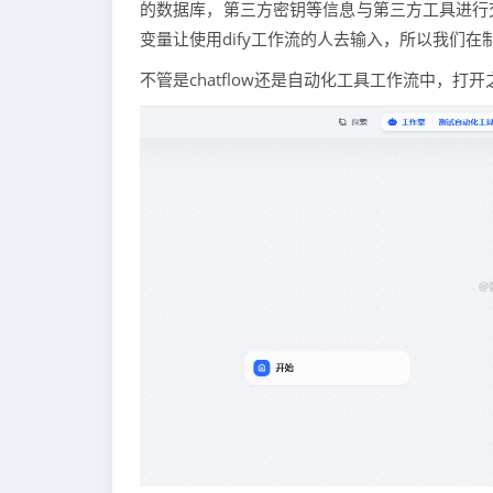
的数据库，第三方密钥等信息与第三方工具进行
变量让使用dify工作流的人去输入，所以我们
不管是chatflow还是自动化工具工作流中，打