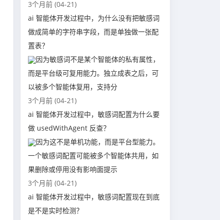
3个月前 (04-21)
ai 智能体开发过程中，为什么没有把敏感词
做成简单的字符串字段，而是单独做一张配
置表？
因为敏感词不是某个智能体的私有属性，
而是平台级可复用能力。独立成表之后，可
以被多个智能体复用，支持分
3个月前 (04-21)
ai 智能体开发过程中，敏感词配置为什么要
做 usedWithAgent 反查？
因为这不是单机功能，而是平台型能力。
一个敏感词配置可能被多个智能体共用，如
果删除或停用没有影响面提示
3个月前 (04-21)
ai 智能体开发过程中，敏感词配置现在到底
是不是实时检测？