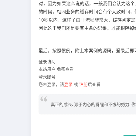
对，因为如果这么说的话，一般我们会认为这个
的时候，相同业务的缓存时间会有个大致时间，
10秒以内，这样子由于流程非常大，缓存肯定
因此这里我们还是要有主备的思维。才能根除掉
最后，按照惯例，附上本案例的源码，登录后即
登录访问
本站用户
免费查看
登录账号
您未登录，请
登录
或
注册
后查看
真正的成长, 源于内心的觉醒和不懈的努力, 