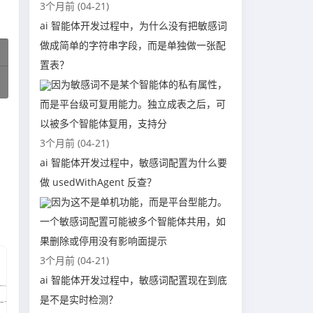
3个月前 (04-21)
ai 智能体开发过程中，为什么没有把敏感词
做成简单的字符串字段，而是单独做一张配
置表？
因为敏感词不是某个智能体的私有属性，
而是平台级可复用能力。独立成表之后，可
以被多个智能体复用，支持分
3个月前 (04-21)
ai 智能体开发过程中，敏感词配置为什么要
做 usedWithAgent 反查？
因为这不是单机功能，而是平台型能力。
一个敏感词配置可能被多个智能体共用，如
果删除或停用没有影响面提示
3个月前 (04-21)
ai 智能体开发过程中，敏感词配置现在到底
是不是实时检测？