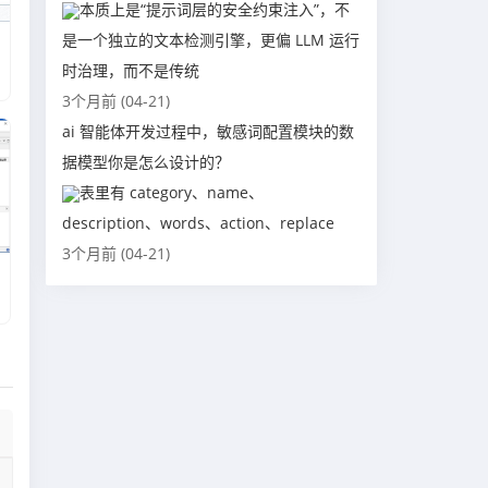
本质上是“提示词层的安全约束注入”，不
是一个独立的文本检测引擎，更偏 LLM 运行
时治理，而不是传统
3个月前 (04-21)
ai 智能体开发过程中，敏感词配置模块的数
据模型你是怎么设计的？
表里有 category、name、
description、words、action、replace
3个月前 (04-21)