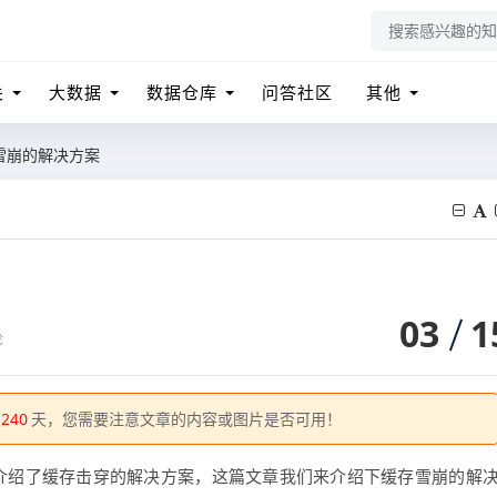
关
大数据
数据仓库
问答社区
其他
存雪崩的解决方案
03
1
论
1240
天，您需要注意文章的内容或图片是否可用！
介绍了缓存击穿的解决方案，这篇文章我们来介绍下缓存雪崩的解