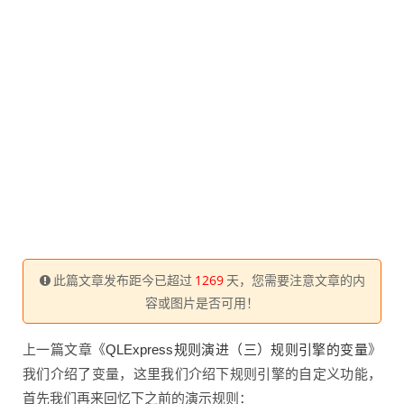
此篇文章发布距今已超过
1269
天，您需要注意文章的内
容或图片是否可用！
上一篇文章《
》
QLExpress规则演进（三）规则引擎的变量
我们介绍了变量，这里我们介绍下规则引擎的自定义功能，
首先我们再来回忆下之前的演示规则：