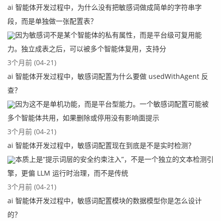
ai 智能体开发过程中，为什么没有把敏感词做成简单的字符串字
段，而是单独做一张配置表？
因为敏感词不是某个智能体的私有属性，而是平台级可复用能
力。独立成表之后，可以被多个智能体复用，支持分
3个月前 (04-21)
ai 智能体开发过程中，敏感词配置为什么要做 usedWithAgent 反
查？
因为这不是单机功能，而是平台型能力。一个敏感词配置可能被
多个智能体共用，如果删除或停用没有影响面提示
3个月前 (04-21)
ai 智能体开发过程中，敏感词配置现在到底是不是实时检测？
本质上是“提示词层的安全约束注入”，不是一个独立的文本检测引
擎，更偏 LLM 运行时治理，而不是传统
3个月前 (04-21)
ai 智能体开发过程中，敏感词配置模块的数据模型你是怎么设计
的？