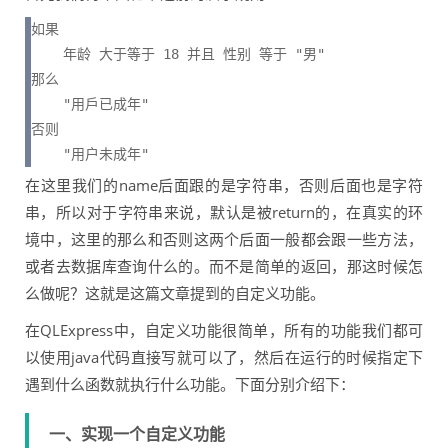
如果 

    年龄 大于等于 18 并且 性别 等于 "男"

那么

    "用戶已成年"

否则

    "用户未成年"
在这里我们的name后面跟的是字符串，否则后面也是字符
串，所以对于字符串来说，默认是被return的，在真实的环
境中，这里的那么和否则这两个后面一般都会跟一些方法，
或者去数据库查询什么的。而不是简单的返回，那这时候怎
么做呢？这就是这篇文章提到的自定义功能。
在QLExpress中，自定义功能很简单，所有的功能我们都可
以使用java代码直接写就可以了，然后在运行的时候指定下
遇到什么函数就执行什么功能。下面分别介绍下：
一、实现一个自定义功能