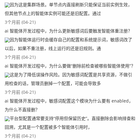
因为这是集群场景。单节点内直接刷新只能保证当前实例生效，
但其他节点上的智能体实例可能还是旧配置。通过
3个月前 (04-21)
ai 智能体开发过程中，为什么更新敏感词后要触发智能体重注册？
因为智能体运行时会缓存自己的配置和系统提示词，敏感词改了
以后，如果不重注册，线上运行的还是旧规则。通
3个月前 (04-21)
ai 智能体开发过程中，为什么要做“删除前检查被哪些智能体使用”？
这是为了降低误操作风险。因为敏感词配置是共享资源，不做引
用检查的话，管理员删掉一个配置，可能会导致多
3个月前 (04-21)
ai 智能体开发过程中，敏感词配置这个模块为什么要有 enabled，
为什么不直接删？
平台型配置通常要支持“停用但保留历史”。直接删除会影响排查和
回溯，尤其是一个配置被多个智能体引用时，
3个月前 (04-21)