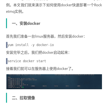
例。本文我们就来演示下如何使用docker快速部署一个Rock
etmq实例。
一、安装docker
首先我们准备一台linux服务器，然后安装docker：
yum install -y docker-io
安装完毕之后，我们把docker启动起来：
service docker start
接着我们就可以在服务器上使用docker了。
二、拉取镜像