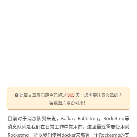
此篇文章发布距今已超过
965
天，您需要注意文章的内
容或图片是否可用！
目前对于消息队列来说，Kafka，Rabbitmq，Rocketmq等
消息队列是我们在日常工作中常用的，这里最近需要使用到
Rocketmq，所以我们使用docker来部署一个Rocketmq的实