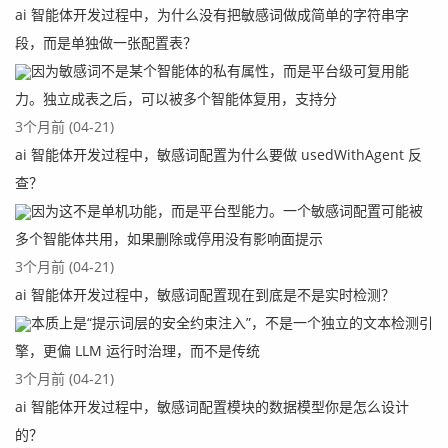
ai 智能体开发过程中，为什么没有把敏感词做成简单的字符串字
段，而是单独做一张配置表？
因为敏感词不是某个智能体的私有属性，而是平台级可复用能
力。独立成表之后，可以被多个智能体复用，支持分
3个月前 (04-21)
ai 智能体开发过程中，敏感词配置为什么要做 usedWithAgent 反
查？
因为这不是单机功能，而是平台型能力。一个敏感词配置可能被
多个智能体共用，如果删除或停用没有影响面提示
3个月前 (04-21)
ai 智能体开发过程中，敏感词配置现在到底是不是实时检测？
本质上是“提示词层的安全约束注入”，不是一个独立的文本检测引
擎，更偏 LLM 运行时治理，而不是传统
3个月前 (04-21)
ai 智能体开发过程中，敏感词配置模块的数据模型你是怎么设计
的？