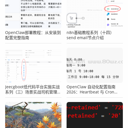
OpenClaw部署教程：从安装到
n8n基础教程系列（十四）
配置完整指南
send email节点介绍
Jeecgboot低代码平台实施实战
OpenClaw 自动化配置指南
系列（三）场景实战司机管理之
2026：Heartbeat 与 Cron
表单字段必填
Jobs 完整设置教程