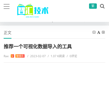
繁
当前位置：
首页
开发语言
java
推荐一个可视化数据导入的工具
正文
推荐一个可视化数据导入的工具
Rae
/
2023-02-07
/
1.07 K阅读
/
0评论
V
管理员