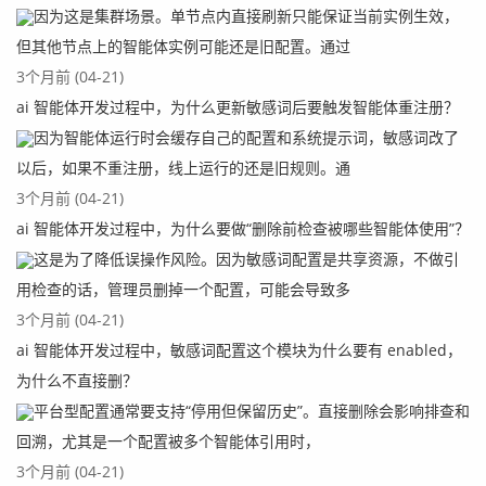
因为这是集群场景。单节点内直接刷新只能保证当前实例生效，
但其他节点上的智能体实例可能还是旧配置。通过
3个月前 (04-21)
ai 智能体开发过程中，为什么更新敏感词后要触发智能体重注册？
因为智能体运行时会缓存自己的配置和系统提示词，敏感词改了
以后，如果不重注册，线上运行的还是旧规则。通
3个月前 (04-21)
ai 智能体开发过程中，为什么要做“删除前检查被哪些智能体使用”？
这是为了降低误操作风险。因为敏感词配置是共享资源，不做引
用检查的话，管理员删掉一个配置，可能会导致多
3个月前 (04-21)
ai 智能体开发过程中，敏感词配置这个模块为什么要有 enabled，
为什么不直接删？
平台型配置通常要支持“停用但保留历史”。直接删除会影响排查和
回溯，尤其是一个配置被多个智能体引用时，
3个月前 (04-21)