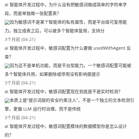
ai 智能体开发过程中，为什么没有把敏感词做成简单的字符串字
段，而是单独做一张配置表？
因为敏感词不是某个智能体的私有属性，而是平台级可复用能
力。独立成表之后，可以被多个智能体复用，支持分
3个月前 (04-21)
ai 智能体开发过程中，敏感词配置为什么要做 usedWithAgent 反
查？
因为这不是单机功能，而是平台型能力。一个敏感词配置可能被
多个智能体共用，如果删除或停用没有影响面提示
3个月前 (04-21)
ai 智能体开发过程中，敏感词配置现在到底是不是实时检测？
本质上是“提示词层的安全约束注入”，不是一个独立的文本检测引
擎，更偏 LLM 运行时治理，而不是传统
3个月前 (04-21)
ai 智能体开发过程中，敏感词配置模块的数据模型你是怎么设计
的？