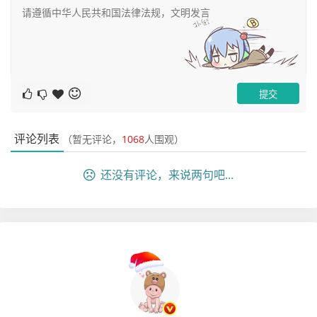
评论列表
（暂无评论，
1068
人围观）
还没有评论，来说两句吧...