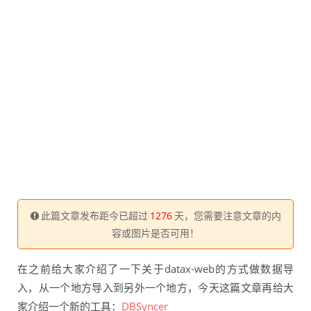
此篇文章发布距今已超过
1276
天，您需要注意文章的内
容或图片是否可用！
在之前给大家介绍了一下关于datax-web的方式做数据导
入，从一个地方导入到另外一个地方，今天这篇文章再给大
家介绍一个新的工具：
DBSyncer