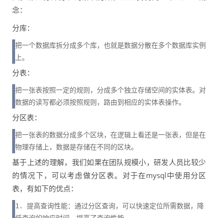
念：
分库：
把一个数据库拆分成多个库，也就是数据分散在多个数据库实例
上。
分表：
把一张表按照一定的规则，分成多个独立存储空间的实体表。对
数据的读写都必须按照规则，路由到相应的实体表操作。
分区表：
把一张表的数据分成多个区块，在逻辑上看还是一张表，但是在
物理存储上，数据是存储在不同的区块。
基于上述的理解，我们如果在团队规模小，研发人员比较少
的情况下，可以考虑做分区表。对于在mysql中使用分区
表，有如下的优点：
1. 提高查询性能：通过分区查询，可以快速定位所需数据，降