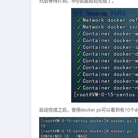
然后等待片刻，dify就能启动完成了。
启动完成之后，使用docker ps可以看到有10个d