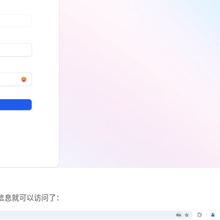
信息就可以访问了：