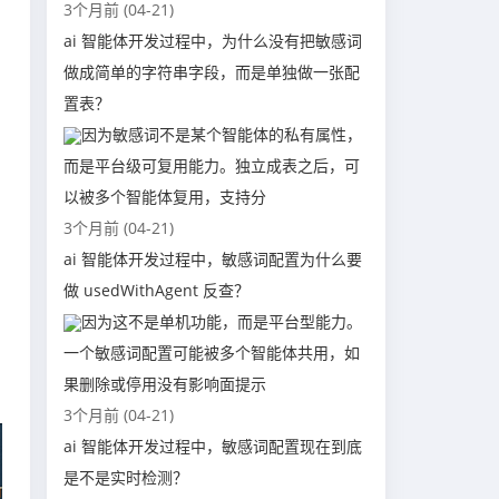
3个月前 (04-21)
ai 智能体开发过程中，为什么没有把敏感词
做成简单的字符串字段，而是单独做一张配
置表？
因为敏感词不是某个智能体的私有属性，
而是平台级可复用能力。独立成表之后，可
以被多个智能体复用，支持分
3个月前 (04-21)
ai 智能体开发过程中，敏感词配置为什么要
做 usedWithAgent 反查？
因为这不是单机功能，而是平台型能力。
一个敏感词配置可能被多个智能体共用，如
果删除或停用没有影响面提示
3个月前 (04-21)
ai 智能体开发过程中，敏感词配置现在到底
是不是实时检测？