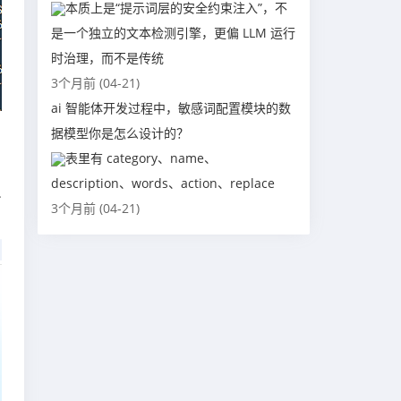
本质上是“提示词层的安全约束注入”，不
是一个独立的文本检测引擎，更偏 LLM 运行
时治理，而不是传统
3个月前 (04-21)
ai 智能体开发过程中，敏感词配置模块的数
据模型你是怎么设计的？
表里有 category、name、
description、words、action、replace
员
3个月前 (04-21)