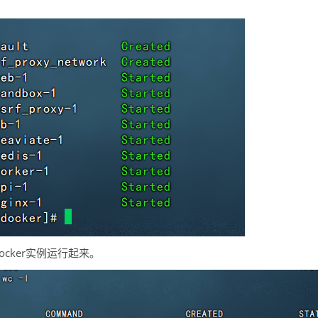
ocker实例运行起来。