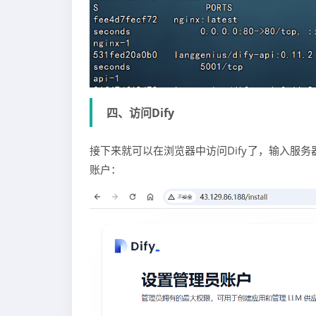
四、访问Dify
接下来就可以在浏览器中访问Dify了，输入服务器的
账户：