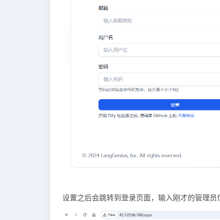
设置之后会跳转到登录页面，输入刚才的管理员