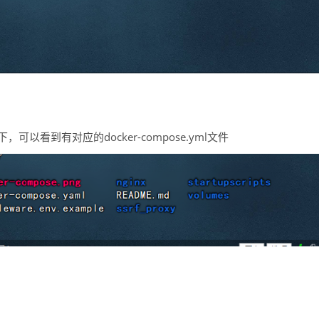
下，可以看到有对应的docker-compose.yml文件