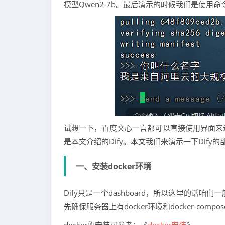
模型Qwen2-7b。最后演示的时候我们是使用
试想一下，百度文心一言都可以直接使用界面来
是本文介绍的Dify。本文我们来演示一下Dify的
一、安装docker环境
Dify只是一个dashboard，所以这里的话
先确保服务器上有docker环境和docker-compo