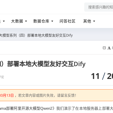
关
大数据
数据仓库
问答社区
其他
大模型系列（四）部署本地大模型友好交互Dify
）部署本地大模型友好交互Dify
11
2
评论
03月13日
，若文章内容或图片失效，请留言反馈！
》我们演示了在本地服务器上部署
ama部署阿里开源大模型Qwen2